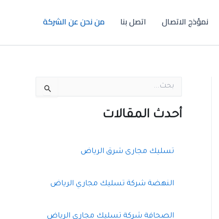
نمؤذج الاتصال
اتصل بنا
من نحن عن الشركة
ا
ل
ب
ح
أحدث المقالات
ث
ع
ن
:
تسليك مجارى شرق الرياض
النهضة شركة تسليك مجاري الرياض
الصحافة شركة تسليك مجاري الرياض