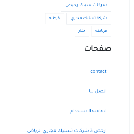
شركات سباك رخيص
شركة تسليك مجاري
قرطبه
قرناطه
نمار
صفحات
contact
اتصل بنا
اتفاقية الاستخدام
ارخص 3 شركات تسليك مجاري الرياض