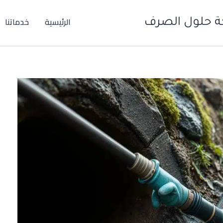
الرئيسية
خدماتنا
ة حلول الصرف