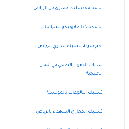
الصحافه تسليك مجارى فى الرياض
الصفحات القانونية والسياسات
اهم شركة تسليك مجاري الرياض
تحديات الصرف الصحي في المدن
الخليجية
تسليك البالوعات بالمونسية
تسليك المجارى الشهداء بالرياض