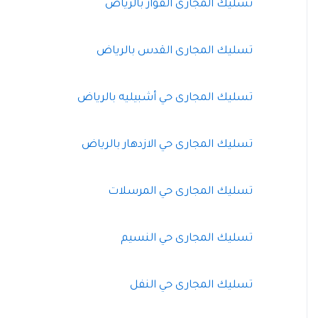
تسليك المجارى الفواز بالرياض
تسليك المجارى القدس بالرياض
تسليك المجارى حي أشبيليه بالرياض
تسليك المجارى حي الازدهار بالرياض
تسليك المجارى حي المرسلات
تسليك المجارى حي النسيم
تسليك المجارى حي النفل