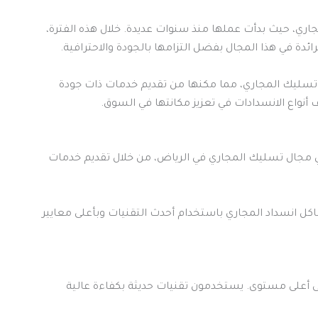
ري، حيث بدأت عملها منذ سنوات عديدة. خلال هذه الفترة،
ة في هذا المجال بفضل التزامها بالجودة والاحترافية.
تسليك المجاري، مما مكنها من تقديم خدمات ذات جودة
نواع الانسدادات في تعزيز مكانتها في السوق.
في مجال تسليك المجاري في الرياض، من خلال تقديم خدمات
كل انسداد المجاري باستخدام أحدث التقنيات وبأعلى معايير
ى أعلى مستوى. يستخدمون تقنيات حديثة بكفاءة عالية