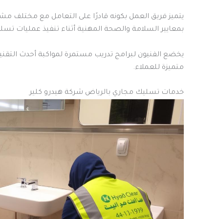
يتميز فريق العمل بكونه قادرًا على التعامل مع مختلف مش
بمعايير السلامة والصحة المهنية أثناء تنفيذ عمليات تسل
يخضع الفنيون لبرامج تدريب مستمرة لمواكبة أحدث التق
متميزة للعملاء.
خدمات تسليك مجاري بالرياض شركة هيدرو كلير