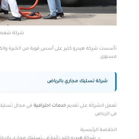
شركة شفط ب
تأسست شركة هيدرو كلير على أسس قوية من الخبرة والكفا
مستوى.
شركة تسليك مجاري بالرياض
تعمل الشركة على تقديم
خدمات احترافية
في مجال تسليك ال
في الرياض.
الخلاصة الرئيسية
شركة هيدرو كلير رائدة في تسليك مجاري بالريا