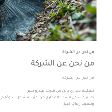
من نحن عن الشركة
من نحن عن الشركة
من نحن عن الشركة
تسليك مجاري بالرياض شركة هيدرو كلير.
تعتبر مشاكل انسداد المجاري من أكثر المشاكل شيوعًا في ا
وتسبب إزعاجًا كبيرًا.