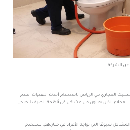
عن الشركة
ليك المجاري في الرياض باستخدام أحدث التقنيات. تقدم
مثل للعملاء الذين يعانون من مشاكل في أنظمة الصرف الصحي.
مشاكل شيوعًا التي تواجه الأفراد في منازلهم. تستخدم