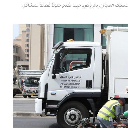
سليك المجاري
بالرياض، حيث تقدم حلولاً فعالة لمشاكل