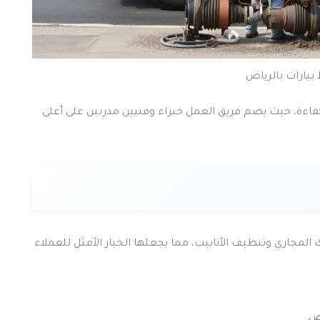
يارات بالرياض
ءة، حيث يضم فريق العمل خبراء وفنيين مدربين على أعلى
مجاري وتنظيف الأنابيب، مما يجعلها الخيار الأمثل للعملاء
ض.