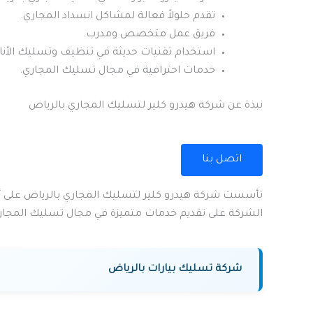
تقدم حلولاً فعالة لمشاكل انسداد المجاري.
فريق عمل متخصص ومدرب.
استخدام تقنيات حديثة في تنظيف وتسليك الأنا
خدمات احترافية في مجال تسليك المجاري.
نبذة عن شركة هيدرو كلير لتسليك المجاري بالرياض
اتصل بنا
تأسست شركة هيدرو كلير لتسليك المجاري بالرياض على أس
الشركة على تقديم خدمات متميزة في مجال تسليك المجاري
شركة تسليك بيارات بالرياض