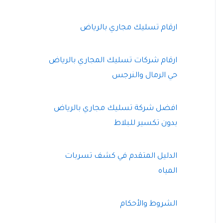
ارقام تسليك مجاري بالرياض
ارقام شركات تسليك المجاري بالرياض
حي الرمال والنرجس
افضل شركة تسليك مجاري بالرياض
بدون تكسير للبلاط
الدليل المتقدم في كشف تسربات
المياه
الشروط والأحكام