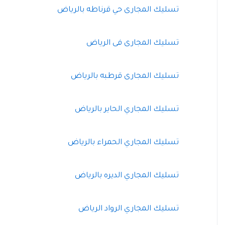
تسليك المجارى حي قرناطه بالرياض
تسليك المجارى فى الرياض
تسليك المجارى قرطبه بالرياض
تسليك المجاري الحاير بالرياض
تسليك المجاري الحمراء بالرياض
تسليك المجاري الديره بالرياض
تسليك المجاري الرواد الرياض