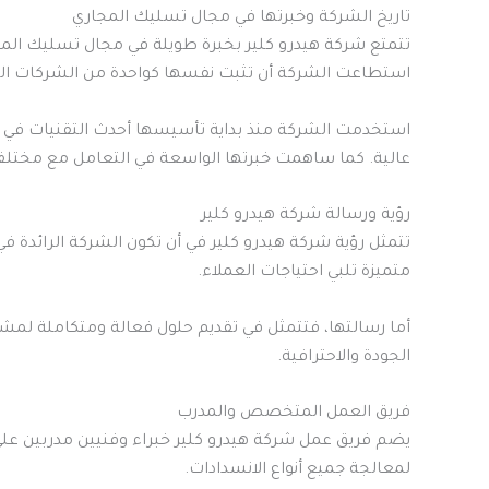
تاريخ الشركة وخبرتها في مجال تسليك المجاري
تتمتع شركة هيدرو كلير بخبرة طويلة في مجال تسليك المجا
استطاعت الشركة أن تثبت نفسها كواحدة من الشركات الرائد
استخدمت الشركة منذ بداية تأسيسها أحدث التقنيات في 
عالية. كما ساهمت خبرتها الواسعة في التعامل مع مختلف أ
رؤية ورسالة شركة هيدرو كلير
تتمثل رؤية شركة هيدرو كلير في أن تكون الشركة الرائدة 
متميزة تلبي احتياجات العملاء.
أما رسالتها، فتتمثل في تقديم حلول فعالة ومتكاملة لمشا
الجودة والاحترافية.
فريق العمل المتخصص والمدرب
يضم فريق عمل شركة هيدرو كلير خبراء وفنيين مدربين عل
لمعالجة جميع أنواع الانسدادات.