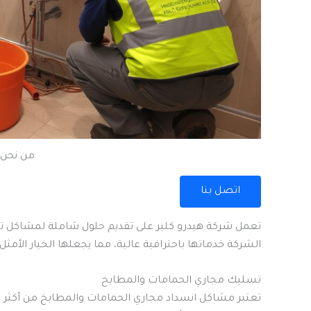
من نحن 
اتصل بنا
تعمل شركة هيدرو كلير على تقديم حلول شاملة لمشاكل تس
الشركة خدماتها باحترافية عالية، مما يجعلها الخيار الأ
تسليك مجاري الحمامات والمطابخ
تعتبر مشاكل انسداد مجاري الحمامات والمطابخ من أكثر ال