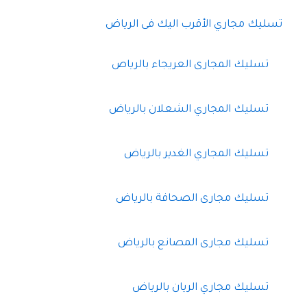
تسليك مجاري الأقرب اليك فى الرياض
تسليك المجارى العريجاء بالرياص
تسليك المجاري الشعلان بالرياض
تسليك المجاري الغدير بالرياض
تسليك مجارى الصحافة بالرياض
تسليك مجارى المصانع بالرياض
تسليك مجاري الريان بالرياض