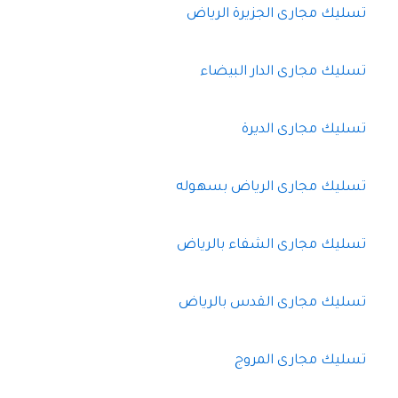
تسليك مجارى الجزيرة الرياض
تسليك مجارى الدار البيضاء
تسليك مجارى الديرة
تسليك مجارى الرياض بسهوله
تسليك مجارى الشفاء بالرياض
تسليك مجارى القدس بالرياض
تسليك مجارى المروج