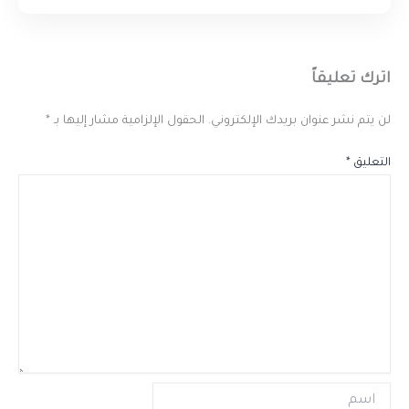
اترك تعليقاً
لن يتم نشر عنوان بريدك الإلكتروني.
الحقول الإلزامية مشار إليها بـ
*
التعليق
*
اسم