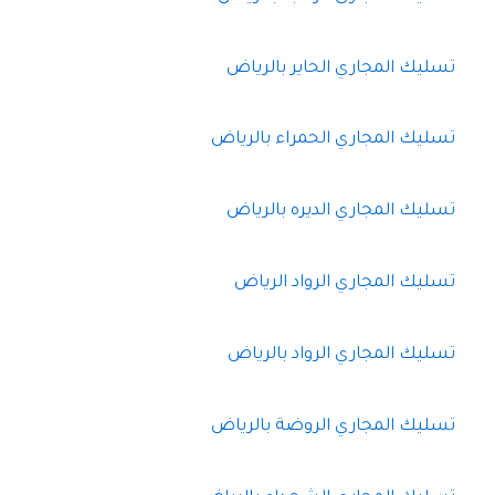
تسليك المجاري الحاير بالرياض
تسليك المجاري الحمراء بالرياض
تسليك المجاري الديره بالرياض
تسليك المجاري الرواد الرياض
تسليك المجاري الرواد بالرياض
تسليك المجاري الروضة بالرياض