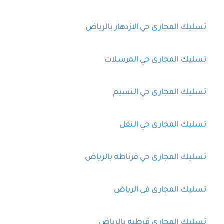
تسليك المجارى حي الازدهار بالرياض
تسليك المجارى حي المرسلات
تسليك المجارى حي النسيم
تسليك المجارى حي النفل
تسليك المجارى حي قرناطه بالرياض
تسليك المجارى فى الرياض
تسليك المجارى قرطبه بالرياض