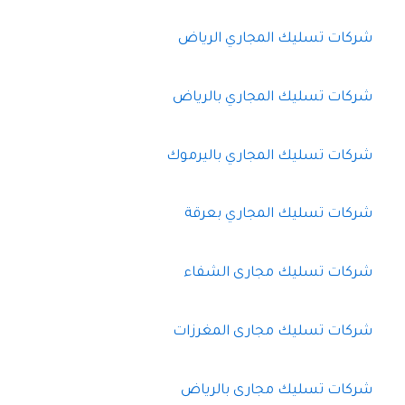
شركات تسليك المجاري الرياض
شركات تسليك المجاري بالرياض
شركات تسليك المجاري باليرموك
شركات تسليك المجاري بعرقة
شركات تسليك مجارى الشفاء
شركات تسليك مجارى المغرزات
شركات تسليك مجارى بالرياض