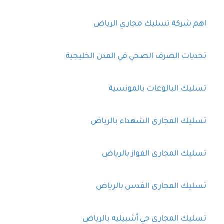
اهم شركة تسليك مجاري الرياض
تحديات الصرف الصحي في المدن الخليجية
تسليك البالوعات بالمونسية
تسليك المجارى الشهداء بالرياض
تسليك المجارى الفواز بالرياض
تسليك المجارى القدس بالرياض
تسليك المجارى حي أشبيليه بالرياض