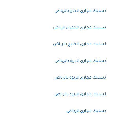
تسليك مجاري الحاير بالرياض
تسليك مجاري الحمراء الرياض
تسليك مجاري الخليج بالرياض
تسليك مجاري الديرة بالرياض
تسليك مجاري الربوة بالرياض
تسليك مجاري الربوه بالرياض
تسليك مجاري الرياض