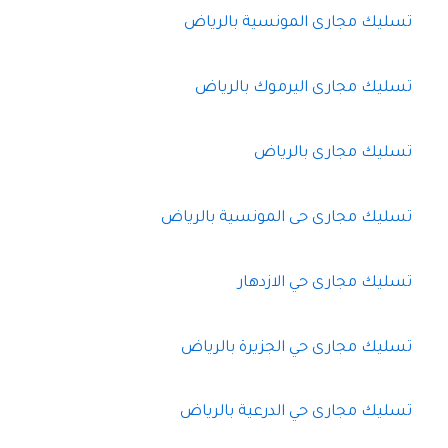
تسليك مجارى المونسية بالرياض
تسليك مجارى اليرموك بالرياض
تسليك مجارى بالرياض
تسليك مجارى حى المونسية بالرياض
تسليك مجارى حي الازدهار
تسليك مجارى حي الجزيرة بالرياض
تسليك مجارى حي الدرعية بالرياض