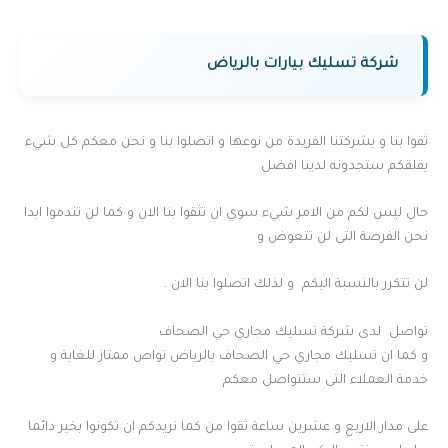
شركة تسليك بيارات بالرياض
ثقوا بنا و بشركتنا الفريدة من نوعها و اتصلوا بنا و نحن معكم كل شيء
يقلقكم ستجدونه لدينا افضل
حال ليس لكم من الامر شيء سوي ان تثقوا بنا الان و كما لن تندموا ابدا
نحن الفرصة التى لن تتعوض و
لن تتكرر بالنسبة اليكم و لذلك اتصلوا بنا الان .
تواصل لدى شركة تسليك مجاري حي الصحاف
و كما ان تسليك مجاري حي الصحاف بالرياض تواص ممتاز للغاية و
خدمة العملاء التى ستتواصل معكم
على مدار الاربع و عشرين ساعة ثقوا من كما نريدكم ان تكونوا بخير دائما