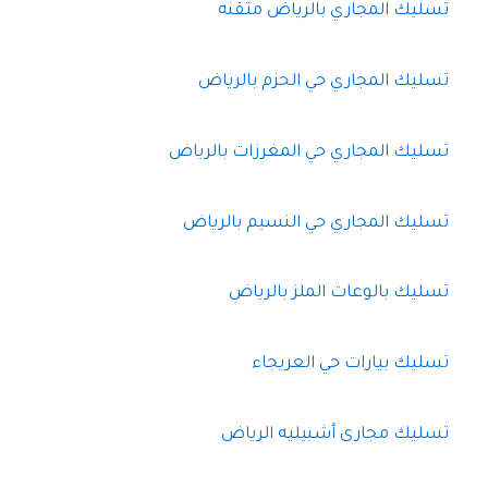
تسليك المجاري بالرياض متقنه
تسليك المجاري حي الحزم بالرياض
تسليك المجاري حي المغرزات بالرياض
تسليك المجاري حي النسيم بالرياض
تسليك بالوعات الملز بالرياض
تسليك بيارات حي العريجاء
تسليك مجارى أشبيليه الرياض