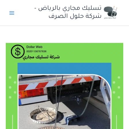
خطي
تسليك مجاري بالرياض -
لى
شركة حلول الصرف
لمحتوى