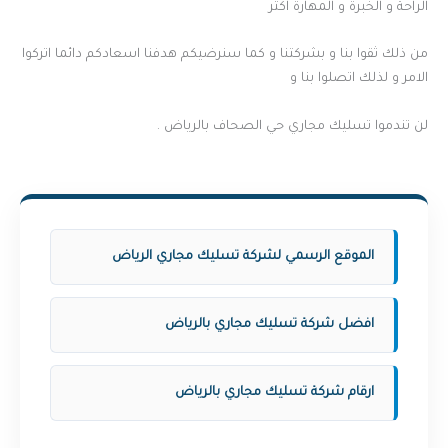
الراحة و الخبرة و المهارة اكثر
من ذلك ثقوا بنا و بشركتنا و كما سنرضيكم هدفنا اسعادكم دائما اتركوا
الامر و لذلك اتصلوا بنا و
لن تندموا تسليك مجاري حي الصحاف بالرياض .
الموقع الرسمي لشركة تسليك مجاري الرياض
افضل شركة تسليك مجاري بالرياض
ارقام شركة تسليك مجاري بالرياض