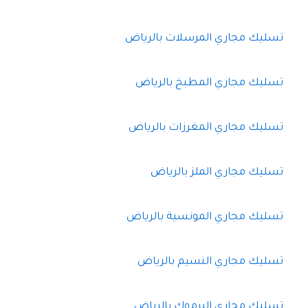
تسليك مجاري المرسلات بالرياض
تسليك مجاري المطبخ بالرياض
تسليك مجاري المغرزات بالرياض
تسليك مجاري الملز بالرياض
تسليك مجاري المونسية بالرياض
تسليك مجاري النسيم بالرياض
تسليك مجاري اليرموك بالرياض