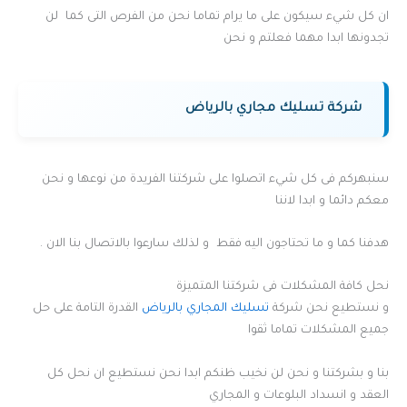
ان كل شيء سيكون على ما يرام تماما نحن من الفرص التى كما لن
تجدونها ابدا مهما فعلتم و نحن
شركة تسليك مجاري بالرياض
سنبهركم فى كل شيء اتصلوا على شركتنا الفريدة من نوعها و نحن
معكم دائما و ابدا لاننا
هدفنا كما و ما تحتاجون اليه فقط و لذلك سارعوا بالاتصال بنا الان .
نحل كافة المشكلات فى شركتنا المتميزة
و نستطيع نحن شركة
تسليك المجاري بالرياض
القدرة التامة على حل
جميع المشكلات تماما ثقوا
بنا و بشركتنا و نحن لن نخيب ظنكم ابدا نحن نستطيع ان نحل كل
العقد و انسداد البلوعات و المجاري