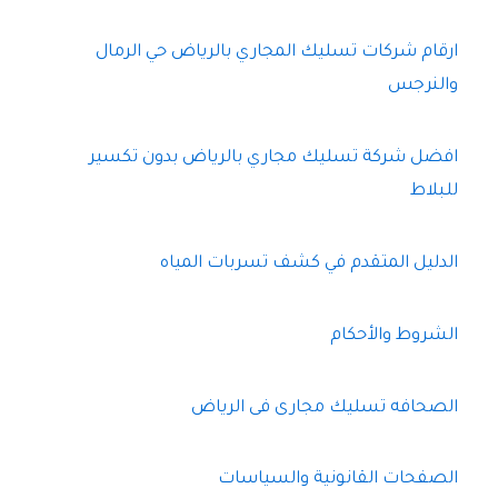
ارقام شركات تسليك المجاري بالرياض حي الرمال
والنرجس
افضل شركة تسليك مجاري بالرياض بدون تكسير
للبلاط
الدليل المتقدم في كشف تسربات المياه
الشروط والأحكام
الصحافه تسليك مجارى فى الرياض
الصفحات القانونية والسياسات