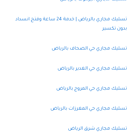
تسليك مجاري بالرياض | خدمة 24 ساعة وفتح انسداد
بدون تكسير
تسليك مجاري حي الصحاف بالرياض
تسليك مجاري حي الغدير بالرياض
تسليك مجاري حي المروج بالرياض
تسليك مجاري حي المغرزات بالرياض
تسليك مجاري شرق الرياض