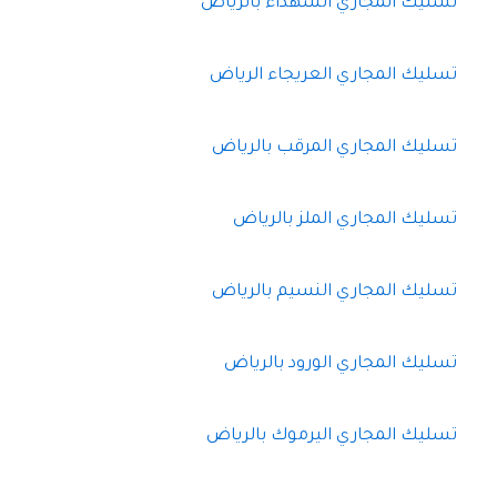
تسليك المجاري الشهداء بالرياض
تسليك المجاري العريجاء الرياض
تسليك المجاري المرقب بالرياض
تسليك المجاري الملز بالرياض
تسليك المجاري النسيم بالرياض
تسليك المجاري الورود بالرياض
تسليك المجاري اليرموك بالرياض