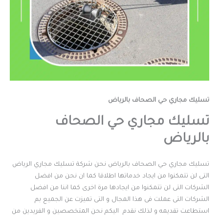
تسليك مجاري حي الصحاف بالرياض
تسليك مجاري حي الصحاف
بالرياض
تسليك مجاري حي الصحاف بالرياض نحن شركة تسليك مجاري الرياض
التى لن تتمكنوا من ايجاد خدماتها اطلاقا كما ان نحن من افضل
الشركات التى لن تتمكنوا من ايجادها مرة اخرى كما اننا من افضل
الشركات التى عملت فى هذا المجال و التى تميزت عن الجميع بم
استطاعت تقديمه و لذلك نقدم اليكم نحن المتخصصين و الفريدين من