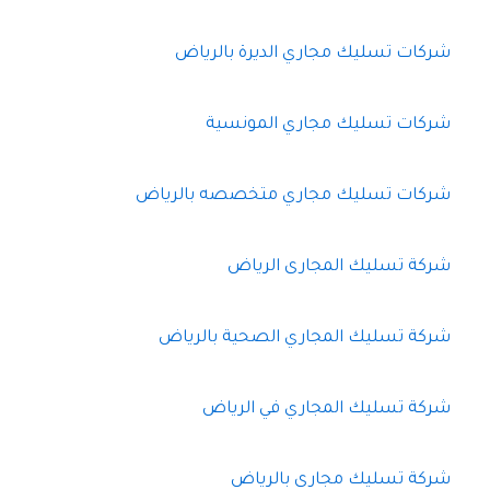
شركات تسليك مجاري الديرة بالرياض
شركات تسليك مجاري المونسية
شركات تسليك مجاري متخصصه بالرياض
شركة تسليك المجارى الرياض
شركة تسليك المجاري الصحية بالرياض
شركة تسليك المجاري في الرياض
شركة تسليك مجارى بالرياض