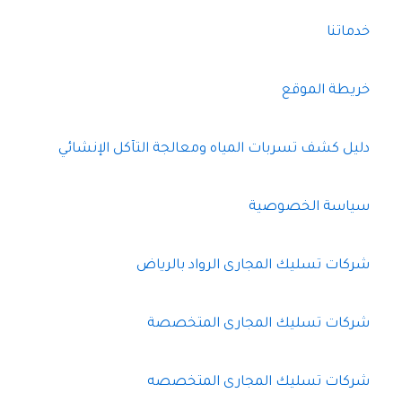
خدماتنا
خريطة الموقع
دليل كشف تسربات المياه ومعالجة التآكل الإنشائي
سياسة الخصوصية
شركات تسليك المجارى الرواد بالرياض
شركات تسليك المجارى المتخصصة
شركات تسليك المجارى المتخصصه