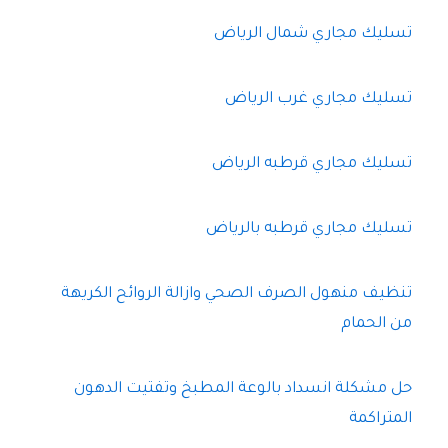
تسليك مجاري شمال الرياض
تسليك مجاري غرب الرياض
تسليك مجاري قرطبه الرياض
تسليك مجاري قرطبه بالرياض
تنظيف منهول الصرف الصحي وازالة الروائح الكريهة
من الحمام
حل مشكلة انسداد بالوعة المطبخ وتفتيت الدهون
المتراكمة