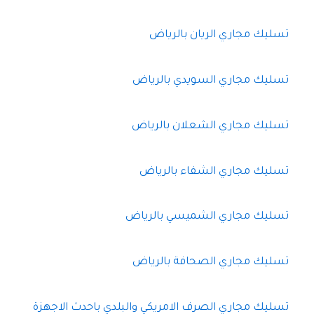
تسليك مجاري الريان بالرياض
تسليك مجاري السويدي بالرياض
تسليك مجاري الشعلان بالرياض
تسليك مجاري الشفاء بالرياض
تسليك مجاري الشميسي بالرياض
تسليك مجاري الصحافة بالرياض
تسليك مجاري الصرف الامريكي والبلدي باحدث الاجهزة