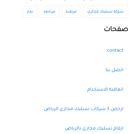
شركة تسليك مجاري
قرطبه
قرناطه
نمار
صفحات
contact
اتصل بنا
اتفاقية الاستخدام
ارخص 3 شركات تسليك مجاري الرياض
ارقام تسليك مجاري بالرياض