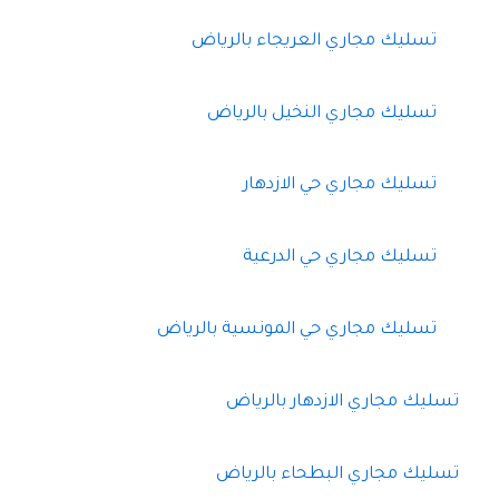
تسليك مجاري العريجاء بالرياض
تسليك مجاري النخيل بالرياض
تسليك مجاري حي الازدهار
تسليك مجاري حي الدرعية
تسليك مجاري حي المونسية بالرياض
تسليك مجاري الازدهار بالرياض
تسليك مجاري البطحاء بالرياض