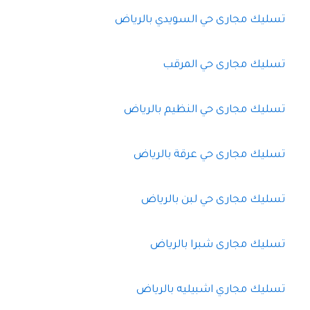
تسليك مجارى حي السويدي بالرياض
تسليك مجارى حي المرقب
تسليك مجارى حي النظيم بالرياض
تسليك مجارى حي عرقة بالرياض
تسليك مجارى حي لبن بالرياض
تسليك مجارى شبرا بالرياض
تسليك مجاري اشبيليه بالرياض