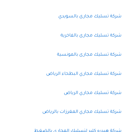
شركة تسليك مجارى بالسويدي
شركة تسليك مجارى بالفاخرية
شركة تسليك مجارى بالمونسية
شركة تسليك مجاري البطحاء الرياض
شركة تسليك مجاري الرياض
شركة تسليك مجاري المغرزات بالرياض
شركة هيدرو كلير لتسليك المجاري بالضغط