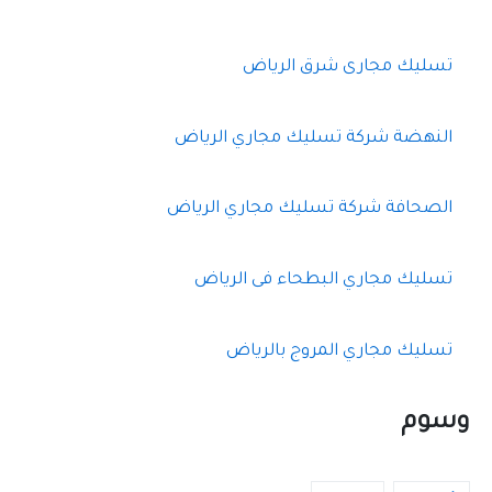
ث
ع
ن
تسليك مجارى شرق الرياض
:
النهضة شركة تسليك مجاري الرياض
الصحافة شركة تسليك مجاري الرياض
تسليك مجاري البطحاء فى الرياض
تسليك مجاري المروج بالرياض
وسوم