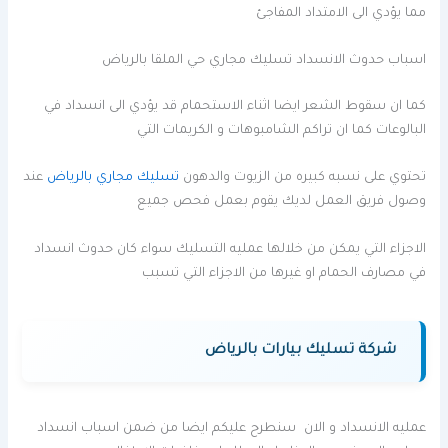
مما يؤدي الى الامتداد المفاجئ
اسباب حدوث الانسداد تسليك مجاري حي الملقا بالرياض
كما ان سقوط الشعر ايضا اثناء الاستحمام قد يؤدي الى انسداد في
البالوعات كما ان تراكم الشامبوهات و الكريمات التي
تحتوي على نسبه كبيره من الزيوت والدهون
تسليك مجاري بالرياض
عند
وصول فريق العمل لديك يقوم بعمل فحص جميع
الاجزاء التي يمكن من خلالها عمليه التسليك سواء كان حدوث انسداد
في مصارف الحمام او غيرها من الاجزاء التي تسبب
شركة تسليك بيارات بالرياض
عمليه الانسداد و الان سنطرح عليكم ايضا من ضمن اسباب انسداد