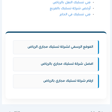
فني تسليك النفل بالرياض
أرخص شركة تسليك بالمربع
فني تسليك في الحاير
الموقع الرسمي لشركة تسليك مجاري الرياض
افضل شركة تسليك مجاري بالرياض
ارقام شركة تسليك مجاري بالرياض