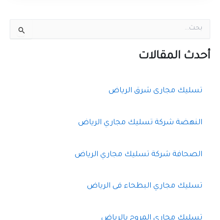
ا
ل
ب
ح
أحدث المقالات
ث
ع
ن
تسليك مجارى شرق الرياض
:
النهضة شركة تسليك مجاري الرياض
الصحافة شركة تسليك مجاري الرياض
تسليك مجاري البطحاء فى الرياض
تسليك مجاري المروج بالرياض