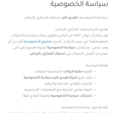
سياسة الخصوصية
سياسة الخصوصية |
هيدرو كلير
لتسليك المجاري بالرياض
هيدرو كلير لتسليك المجاري بالرياض.
هل تعلم أن حوالي 60% من الناس يقلقون بشأن استخدام الشركات
لمعلوماتهم؟ في عصر الانترنت، أصبح م
وضوع الخصوصية
أهم من أي
وقت مضى. سنناقش
سياسة الخصوصية
لشركة هيدرو كلير، التي
تعتبر من أفضل الشركات في
تسليك المجاري بالرياض.
النقاط الرئيسية
أهمية
حماية البيانات
الشخصية للعملاء.
كيف تتبع
شركة هيدرو كلير
سياسة الخصوصية
.
الالتزام بالقوانين المحلية والدولية.
كيفية تعامل الشركة مع المعلومات الشخصية.
تحديثات سياسة الخصوصية
وكيفية الإبلاغ عنها.
مقدمة حول سياسة الخصوصية