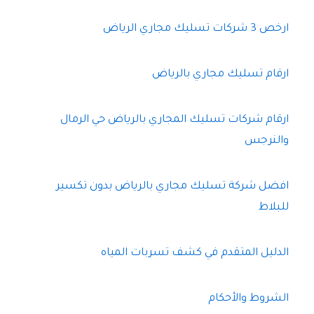
ارخص 3 شركات تسليك مجاري الرياض
ارقام تسليك مجاري بالرياض
ارقام شركات تسليك المجاري بالرياض حي الرمال
والنرجس
افضل شركة تسليك مجاري بالرياض بدون تكسير
للبلاط
الدليل المتقدم في كشف تسربات المياه
الشروط والأحكام