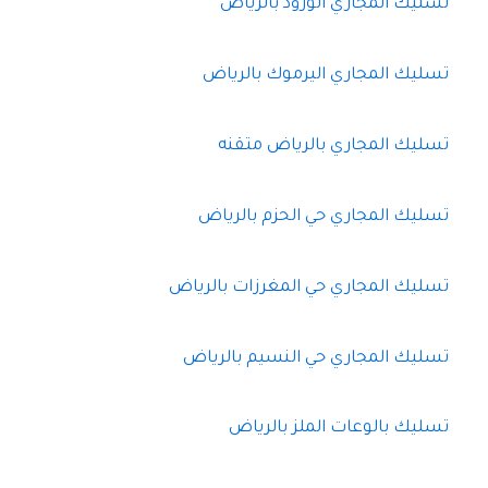
تسليك المجاري الورود بالرياض
تسليك المجاري اليرموك بالرياض
تسليك المجاري بالرياض متقنه
تسليك المجاري حي الحزم بالرياض
تسليك المجاري حي المغرزات بالرياض
تسليك المجاري حي النسيم بالرياض
تسليك بالوعات الملز بالرياض