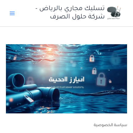
خطي
تسليك مجاري بالرياض -
لى
شركة حلول الصرف
لمحتوى
سياسة الخصوصية