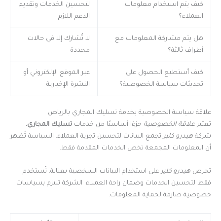
كيف يتم استخدام معلومات
لتحسين الخدمات وتقديم
العملاء؟
الدعم اللازم
هل يتم مشاركة المعلومات مع
لا تُشارك إلا في حالات
أطراف ثالثة؟
محددة
كيف أستطيع الحصول على
عبر الموقع الإلكتروني أو
تحديثات سياسة الخصوصية؟
النشرة الإخبارية
علاقة سياسة الخصوصية بخدمة تسليك المجاري بالرياض
تعتبر
علاقة الخصوصية
جزءًا أساسيًا من خدمات
تسليك المجاري.
شركة
هيدرو كلير
تجمع البيانات لتحسين تجربة العملاء. السياسة تُظهر
أن المعلومات المجمعة تخص الخدمات المقدمة فقط.
تحرص
هيدرو كلير
على استخدام البيانات الشخصية بعناية. تُستخدم
فقط لتحسين الخدمات وضمان راحة العملاء. الشركة تلتزم بسياسات
خصوصية صارمة لحماية المعلومات.