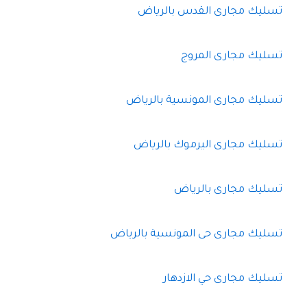
تسليك مجارى القدس بالرياض
تسليك مجارى المروج
تسليك مجارى المونسية بالرياض
تسليك مجارى اليرموك بالرياض
تسليك مجارى بالرياض
تسليك مجارى حى المونسية بالرياض
تسليك مجارى حي الازدهار