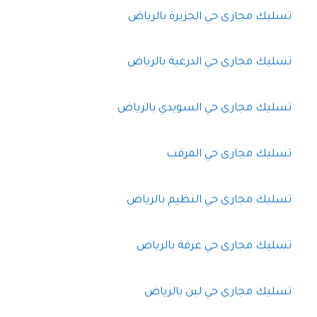
تسليك مجارى حي الجزيرة بالرياض
تسليك مجارى حي الدرعية بالرياض
تسليك مجارى حي السويدي بالرياض
تسليك مجارى حي المرقب
تسليك مجارى حي النظيم بالرياض
تسليك مجارى حي عرقة بالرياض
تسليك مجارى حي لبن بالرياض