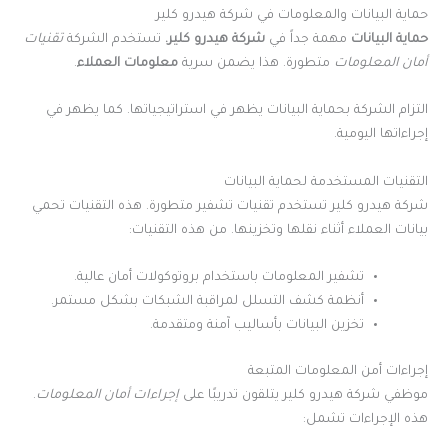
حماية البيانات والمعلومات في شركة هيدرو كلير
حماية البيانات
مهمة جداً في
شركة هيدرو كلير.
تستخدم الشركة
تقنيات
أمان المعلومات
متطورة. هذا يضمن سرية
معلومات العملاء
.
التزام الشركة بحماية البيانات يظهر في استراتيجياتها. كما يظهر في
إجراءاتها اليومية.
التقنيات المستخدمة لحماية البيانات
شركة هيدرو كلير تستخدم تقنيات تشفير متطورة. هذه التقنيات تحمي
بيانات العملاء أثناء نقلها وتخزينها. من هذه التقنيات:
تشفير المعلومات باستخدام بروتوكولات أمان عالية.
أنظمة كشف التسلل لمراقبة الشبكات بشكل مستمر.
تخزين البيانات بأساليب آمنة ومتقدمة.
إجراءات أمن المعلومات المتبعة
موظفي شركة هيدرو كلير يتلقون تدريبًا على
إجراءات أمان المعلومات
.
هذه الإجراءات تشمل: