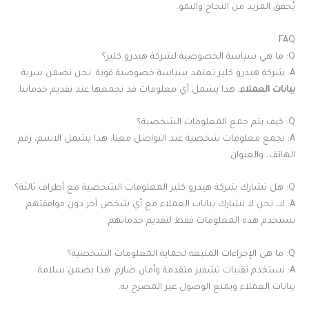
يُحقق المزيد من النجاح والنمو.
FAQ
Q: ما هي سياسة الخصوصية لشركة هيدرو كلير؟
A: شركة هيدرو كلير تعتمد سياسة خصوصية قوية. نحن نضمن سرية
بيانات العملاء.
هذا يشمل أي معلومات قد نجمعها عند تقديم خدماتنا.
Q: كيف يتم جمع المعلومات الشخصية؟
A: نجمع معلومات شخصية عند التواصل معنا. هذا يشمل الاسم، رقم
الهاتف، والعنوان.
Q: هل تشارك شركة هيدرو كلير المعلومات الشخصية مع أطراف ثالثة؟
A: لا، نحن لا نشارك بيانات العملاء مع أي شخص آخر دون موافقتهم.
نستخدم هذه المعلومات فقط لتقديم خدماتهم.
Q: ما هي الإجراءات المتبعة لحماية المعلومات الشخصية؟
A: نستخدم تقنيات تشفير متقدمة وأمان صارم. هذا يضمن سلامة
بيانات العملاء ويمنع الوصول غير المصرح به.