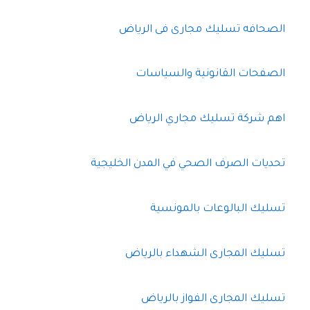
الصحافه تسليك مجارى فى الرياض
الصفحات القانونية والسياسات
اهم شركة تسليك مجاري الرياض
تحديات الصرف الصحي في المدن الخليجية
تسليك البالوعات بالمونسية
تسليك المجارى الشهداء بالرياض
تسليك المجارى الفواز بالرياض