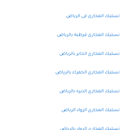
تسليك المجارى فى الرياض
تسليك المجارى قرطبه بالرياض
تسليك المجاري الحاير بالرياض
تسليك المجاري الحمراء بالرياض
تسليك المجاري الديره بالرياض
تسليك المجاري الرواد الرياض
تسليك المجاري الرواد بالرياض