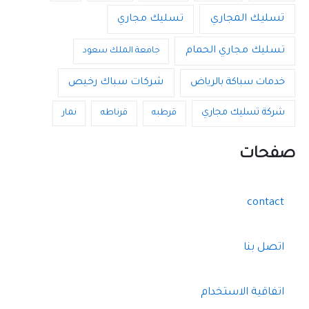
تسليك المجاري
تسليك مجاري
تسليك مجاري الحمام
جامعة الملك سعود
خدمات سباكة بالرياض
شركات سباك رخيص
شركة تسليك مجاري
قرطبه
قرناطه
نمار
صفحات
contact
اتصل بنا
اتفاقية الاستخدام