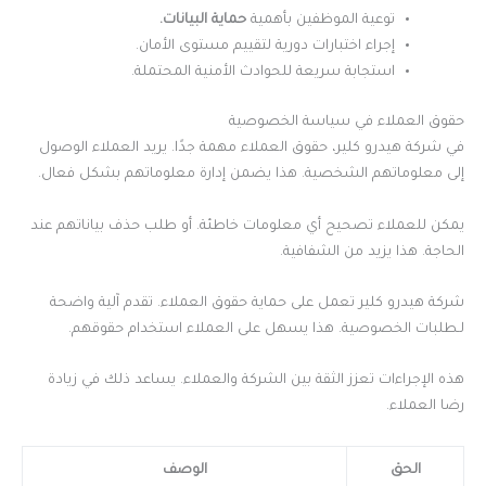
توعية الموظفين بأهمية
حماية البيانات.
إجراء اختبارات دورية لتقييم مستوى الأمان.
استجابة سريعة للحوادث الأمنية المحتملة.
حقوق العملاء في سياسة الخصوصية
في شركة هيدرو كلير، حقوق العملاء مهمة جدًا. يريد العملاء الوصول
إلى معلوماتهم الشخصية. هذا يضمن إدارة معلوماتهم بشكل فعال.
يمكن للعملاء تصحيح أي معلومات خاطئة. أو طلب حذف بياناتهم عند
الحاجة. هذا يزيد من الشفافية.
شركة هيدرو كلير تعمل على حماية حقوق العملاء. تقدم آلية واضحة
لـطلبات الخصوصية. هذا يسهل على العملاء استخدام حقوقهم.
هذه الإجراءات تعزز الثقة بين الشركة والعملاء. يساعد ذلك في زيادة
رضا العملاء.
الحق
الوصف