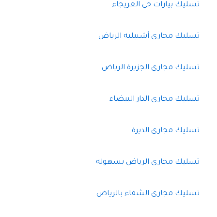
تسليك بيارات حي العريجاء
تسليك مجارى أشبيليه الرياض
تسليك مجارى الجزيرة الرياض
تسليك مجارى الدار البيضاء
تسليك مجارى الديرة
تسليك مجارى الرياض بسهوله
تسليك مجارى الشفاء بالرياض