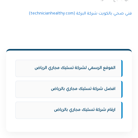
فني صحي بالكويت شركة البركة (technicianhealthy.com)
الموقع الرسمي لشركة تسليك مجاري الرياض
افضل شركة تسليك مجاري بالرياض
ارقام شركة تسليك مجاري بالرياض