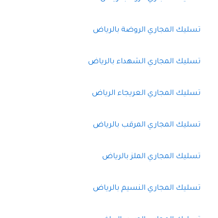
تسليك المجاري الروضة بالرياض
تسليك المجاري الشهداء بالرياض
تسليك المجاري العريجاء الرياض
تسليك المجاري المرقب بالرياض
تسليك المجاري الملز بالرياض
تسليك المجاري النسيم بالرياض