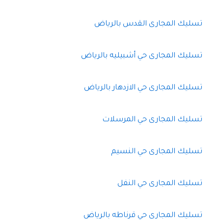
تسليك المجارى القدس بالرياض
تسليك المجارى حي أشبيليه بالرياض
تسليك المجارى حي الازدهار بالرياض
تسليك المجارى حي المرسلات
تسليك المجارى حي النسيم
تسليك المجارى حي النفل
تسليك المجارى حي قرناطه بالرياض