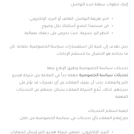
إليك خطوات سهلة لبدء التواصل:
اختر طريقة التواصل: الهاتف أو البريد الإلكتروني.
كن مستعدًا لتضع أسئلتك بكل وضوح.
انتظر الرد بسرعة، حيث نحرص على دعمك بفعالية.
نحن نهدف إلى تلبية كل
استفسارات سياسة الخصوصية
بكفاءة. كل
ما تحتاجه هو الاتصال بنا لاستلام الإجابات.
تحديثات سياسة الخصوصية وطرق الإبلاغ عنها
تحديثات سياسة الخصوصية
مهمة جداً في العلاقة بين شركة هيدرو
كلير والعملاء. يجب أن يعرف العملاء عن أي تغييرات قد تؤثر على
تجربتهم. لذلك، تُبلغ الشركة العملاء بشكل منتظم عن التحديثات
المهمة.
كيفية استلام التحديثات
يتم إعلام العملاء بأي تحديثات في سياسة الخصوصية من خلال:
البريد الإلكتروني: تضمن شركة هيدرو كلير إرسال إشعارات