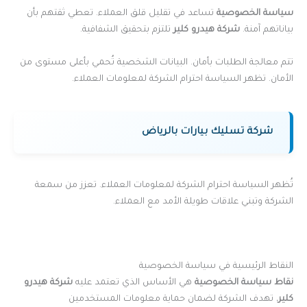
سياسة الخصوصية
تساعد في تقليل قلق العملاء. تعطي ثقتهم بأن
بياناتهم آمنة.
شركة هيدرو كلير
تلتزم بتحقيق الشفافية.
تتم معالجة الطلبات بأمان. البيانات الشخصية تُحمي بأعلى مستوى من
الأمان. تظهر السياسة احترام الشركة لمعلومات العملاء.
شركة تسليك بيارات بالرياض
تُظهر السياسة احترام الشركة لمعلومات العملاء. تعزز من سمعة
الشركة وتبني علاقات طويلة الأمد مع العملاء.
النقاط الرئيسية في سياسة الخصوصية
نقاط سياسة الخصوصية
هي الأساس الذي تعتمد عليه
شركة هيدرو
كلير.
تهدف الشركة لضمان حماية معلومات المستخدمين