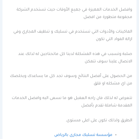
وافضل الخدمات المميزة في جميع الأوقات حيث تستخدم الشركة
مجموعة متطورة من افضل
الماكينات والأدوات التي تستخدم في تسليك و تنظيف المجاري وفي
ازالة المواد التي تكون
صلبة وتسبب في هذه المشكلة لدينا كل ماتحتاجين له لذلك عند
الاتصال علينا سوف تتمكن
من الحصول على أفضل النتائج وسوف تجد كل ما يساعدك ويخلصك
من اي مشكله او قلق
تتعرض له لذلك فان راحه العميل هو ما نسعى اليه وافضل الخدمات
المقدمة شاملة تقدم بأفضل
الطرق ولذلك تكون على اعلى مستوى.
مؤسسة تسليك مجارى بالرياض