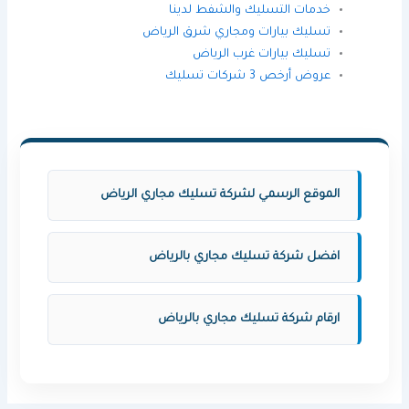
خدمات التسليك والشفط لدين
ا
تسليك بيارات ومجاري شرق الرياض
تسليك بيارات غرب الرياض
عروض أرخص 3 شركات تسليك
الموقع الرسمي لشركة تسليك مجاري الرياض
افضل شركة تسليك مجاري بالرياض
ارقام شركة تسليك مجاري بالرياض