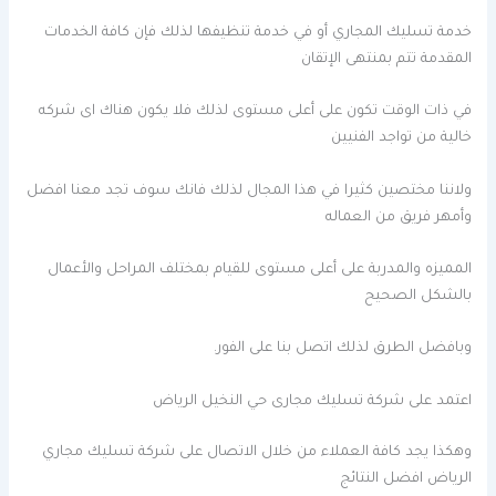
خدمة تسليك المجاري أو في خدمة تنظيفها لذلك فإن كافة الخدمات
المقدمة تتم بمنتهى الإتقان
في ذات الوقت تكون على أعلى مستوى لذلك فلا يكون هناك اى شركه
خالية من تواجد الفنيين
ولاننا مختصين كثيرا في هذا المجال لذلك فانك سوف تجد معنا افضل
وأمهر فريق من العماله
المميزه والمدربة على أعلى مستوى للقيام بمختلف المراحل والأعمال
بالشكل الصحيح
وبافضل الطرق لذلك اتصل بنا على الفور.
اعتمد على شركة تسليك مجارى حي النخيل الرياض
وهكذا يجد كافة العملاء من خلال الاتصال على شركة تسليك مجاري
الرياض افضل النتائج