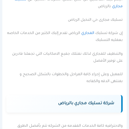
مجاري
بالرياض
تسليك مجارى حي النخيل الرياض
إن شركة تسليك
المجاري
الرياض تقدم إليك الكثير من الخدمات الخاصه
بعمليه التسليك
والتنظيف للمجاري لذلك نمتلك جميع الامكانيات التي تجعلنا قادرين
على توفير الأفضل
للعميل وعلى إجراء كافة المراحل والخطوات بالشكل الصحيح و
بمنتهى الدقه والكفاءه
شركة تسليك مجاري بالرياض
والاحترافيه كافة الخدمات المقدمه من الشركه تتم بأفضل الطرق