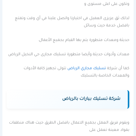
وتكون على اعلى مستوى و
لذلك ثق عزيزى العميل في اختيارنا واتصل علينا في أي وقت وتمتع
بافضل خدمة حيث وسائل
حديثة ومعدات متطورة يتم بها القيام بجميع الأعمال.
معدات وأدوات حديثة وأيضا متطورة تسليك مجارى حي النخيل الرياض
كما أن شركة
تسليك مجاري الرياض
تتولى تجهيز كافة الأدوات
والمعدات الخاصة بالتسليك
شركة تسليك بيارات بالرياض
ويقوم فريق العمل بجميع الاعمال بافضل الطرق حيث هناك منظفات
بمواد معينة تعمل على