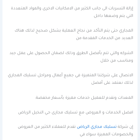
إزالة التسربات الى جانب الكثير من الامكانيات الاخرى والمواد المتعددة
التي يتم وضعها داخل
المجاري حتى يتم التأكد من نجاح العملية بشكل صحيح لذلك هناك
العديد من الخدمات المقدمة من
الشركه والتي تتم بأفضل الطرق وذلك لضمان الحصول على عمل جيد
ومناسب من خلال
الاتصال على شركتنا المتميزة في جميع أعمال ومراحل تسليك المجاري
لذلك نعتمد على أفضل
المعدات ونقدم للعميل خدمات مميزة بأسعار مخفضة.
افضل الخدمات و العروض مع تسليك مجارى حي النخيل الرياض
إن شركة
تسليك مجاري الرياض
تقدم للعملاء الكثير من العروض
والخصومات المميزة سواء في