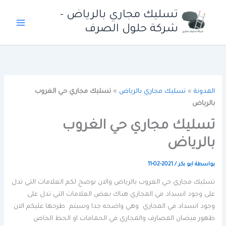
خطي
تسليك مجاري بالرياض -
لى
شركة حلول الصرف
لمحتوى
المدونة
»
تسليك مجاري بالرياض
»
تسليك مجاري حي الغروب
بالرياض
تسليك مجاري حي الغروب
بالرياض
بواسطة
ابو بكر
/
2021-02-11
تسليك مجاري حي الغروب بالرياض والان نوضح لكم العلامات التي تدل
على وجود انسداد في المجاري هناك بعض العلامات التي تدل على
وجود انسداد في المجاري وهي واضحه جدا وسيتم طرحها عليكم الان
ظهور فيضان المصارف والمجاري في الحمامات او الحظ الخاص