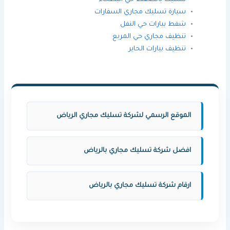
سيارة تسليك مجاري السفارا
ت
شفط بيارات حي النفل
تنظيف مجاري حي المربع
تنظيف بيارات الحاير
الموقع الرسمي لشركة تسليك مجاري الرياض
افضل شركة تسليك مجاري بالرياض
ارقام شركة تسليك مجاري بالرياض