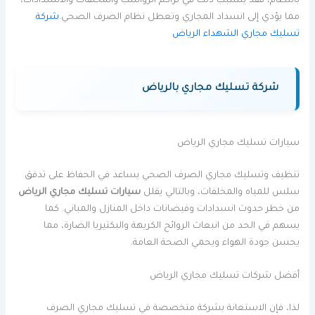
بانتظام، فقد يتسبب ذلك في تراكم الرواسب والمخلفات والانسدادات،
مما يؤدي إلى انسداد المجاري وتعطل نظام الصرف الصحي.
شركة
تسليك مجاري الشهداء الرياض
شركة تسليك مجاري بالرياض
سيارات تسليك مجاري الرياض
تنظيف وتسليك مجاري الصرف الصحي يساعد في الحفاظ على تدفق
سلس للمياه والمخلفات، وبالتالي يقلل
سيارات تسليك مجاري الرياض
من خطر حدوث انسدادات وفيضانات داخل المنازل والمباني. كما
يسهم في الحد من انبعاث الروائح الكريهة والبكتيريا الضارة، مما
يحسن جودة الهواء ويحمي الصحة العامة.
أفضل شركات تسليك مجاري الرياض
لذا، فإن الاستعانة بشركة متخصصة في تسليك مجاري الصرف