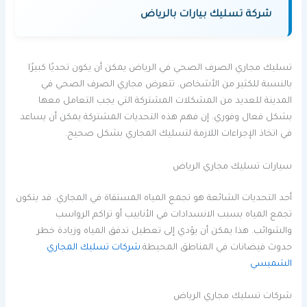
شركة تسليك بيارات بالرياض
تسليك مجاري الصرف الصحي في الرياض يمكن أن يكون تحديًا كبيرًا
بالنسبة للكثير من الأشخاص. تتعرض مجاري الصرف الصحي في
المدينة للعديد من المشكلات المشتركة التي يجب التعامل معها
بشكل فعال وفوري. إن فهم هذه التحديات المشتركة يمكن أن يساعد
في اتخاذ الإجراءات اللازمة لتسليك المجاري بشكل صحيح.
سيارات تسليك مجاري الرياض
أحد التحديات الشائعة هو تجمع المياه المستقاة في المجاري. قد يتكون
تجمع المياه بسبب الانسدادات في الأنابيب أو تراكم الرواسب
والشوائب. هذا يمكن أن يؤدي إلى تعطيل تدفق المياه وزيادة خطر
حدوث فيضانات في المناطق المحيطة.
شركات تسليك المجاري
الشميسي
شركات تسليك مجاري الرياض