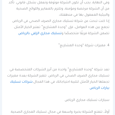
وفي النهاية، يجب أن تكون الشركة موثوقة وتعمل بشكل قانوني. تأكد
من أن الشركة مرخصة ومؤمنة، وتلتزم بالمعايير واللوائح الصحية
والبيئية المعمول بها في منطقتك.
إذا كنت تبحث عن شركة تسليك مجاري الصرف الصحي في الرياض
تجمع بين هذه العوامل، فإن “وحدة المشاريع” تعتبر الخيار الأمثل.
تضمن الشركة فريقًا متخصصًا و
تسليك مجاري الزلفي بالرياض
4. مميزات شركة “وحدة المشاريع”
تعد شركة “وحدة المشاريع” واحدة من أبرز الشركات المتخصصة في
تسليك مجاري الصرف الصحي في الرياض. تتميز الشركة بعدة مميزات
تجعلها الخيار الأمثل لتلبية احتياجاتك في هذا المجال.
شركات تسليك
بيارات الرياض
سيارات تسليك مجاري الرياض
أولاً، تتمتع الشركة بخبرة واسعة في مجال تسليك المجاري الصحية.