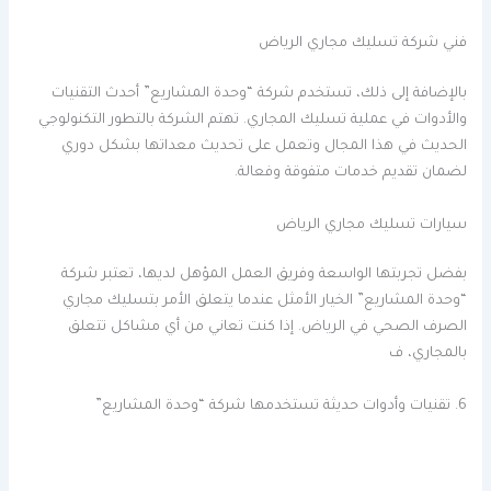
فني شركة تسليك مجاري الرياض
بالإضافة إلى ذلك، تستخدم شركة “وحدة المشاريع” أحدث التقنيات
والأدوات في عملية تسليك المجاري. تهتم الشركة بالتطور التكنولوجي
الحديث في هذا المجال وتعمل على تحديث معداتها بشكل دوري
لضمان تقديم خدمات متفوقة وفعالة.
سيارات تسليك مجاري الرياض
بفضل تجربتها الواسعة وفريق العمل المؤهل لديها، تعتبر شركة
“وحدة المشاريع” الخيار الأمثل عندما يتعلق الأمر بتسليك مجاري
الصرف الصحي في الرياض. إذا كنت تعاني من أي مشاكل تتعلق
بالمجاري، ف
6. تقنيات وأدوات حديثة تستخدمها شركة “وحدة المشاريع”