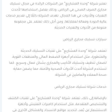
تعتبر شركة “وحدة المشاريع” من الشركات الرائدة في مجال تسليك
مجاري الصرف الصحي في الرياض، وذلك بفضل استخدامها لأحدث
التقنيات والأدوات في هذا المجال. تهدف الشركة دائمًا إلى تقديم خدمات
عالية الجودة وفعالة لعملائها، ومن أجل ذلك تعتمد على مجموعة
متنوعة من الأدوات والتقنيات الحديثة.
سيارات تسليك مجاري الرياض
تعتمد شركة “وحدة المشاريع” على تقنيات التسليك الحديثة
والمتطورة، مثل استخدام أجهزة الضغط العالي والمنظفات القوية،
لضمان تنظيف وتسليك الأنابيب والمجاري بشكل فعال وسريع. كما
تستخدم الشركة أحدث الأدوات الصحية والآمنة، مما يضمن حماية
صحة العملاء والعاملين في الشركة.
خدمات شركة تسليك مجاري الرياض
بالإضافة إلى ذلك، تعتمد شركة “وحدة المشاريع” على تقنيات الكشف
والتشخيص المتقدمة، مثل استخدام كاميرات التفتيش وأجهزة
الاستشعار عن بُعد، لتحديد مواقع الانسداد والمشاكل الأخرى في