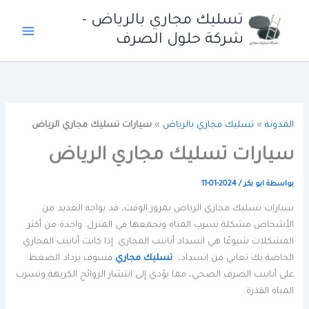
خطي
تسليك مجاري بالرياض -
لى
شركة حلول الصرف
لمحتوى
المدونة
»
تسليك مجاري بالرياض
»
سيارات تسليك مجاري الرياض
سيارات تسليك مجاري الرياض
بواسطة
ابو بكر
/
2024-01-11
سيارات تسليك مجاري الرياض بمرور الوقت، قد يواجه العديد من
الأشخاص مشكلة تسرب المياه وتجمعها في المنزل. واحدة من أكثر
المشكلات شيوعًا هي انسداد أنابيب المجاري. إذا كانت أنابيب المجاري
الخاصة بك تعاني من انسداد،
تسليك مجاري
فسوف يزداد الضغط
على أنابيب الصرف الصحي، مما يؤدي إلى انتشار الروائح الكريهة وتسرب
المياه القذرة.