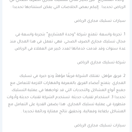
“وحدة المشاريع” تبرز كخيار مثالي لتسليك مجاري الصرف الصحي في
الرياض تحديدا . إليكم بعض الخلاصات التي يمكن استنتاجها تحديدا :
سيارات تسليك مجاري الرياض
1. تجربة واسعة: تتمتع شركة “وحدة المشاريع” بتجربة واسعة في
مجال تسليك مجاري الصرف الصحي. فهي تعمل في هذا المجال منذ
عدة سنوات وقد قدمت خدماتها لعدد كبير من العملاء في الرياض.
شركة تسليك مجاري الرياض
2. فريق مؤهل: تمتلك الشركة فريقًا مؤهلاً وذو خبرة في تسليك
المجاري. يتمتع أعضاء الفريق بالمعرفة والمهارات اللازمة للتعامل مع
جميع أنواع المشاكل والتحديات التي قد تواجهها في عملية التسليك.
تحديدا 3. استخدام تقنيات حديثة: تستخدم الشركة تقنيات حديثة وأدوات
متطورة في عملية تسليك المجاري. هذا يضمن القدرة على التعامل مع
المشاكل بكفاءة وفعالية، وتحقيق نتائج ممتازة ودائمة تحديدا .
سيارات تسليك مجاري الرياض