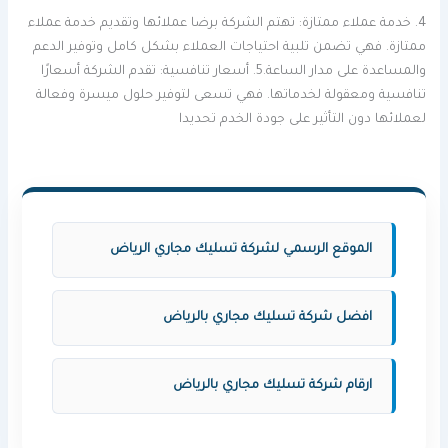
4. خدمة عملاء ممتازة: تهتم الشركة برضا عملائها وتقديم خدمة عملاء
ممتازة. فهي تضمن تلبية احتياجات العملاء بشكل كامل وتوفير الدعم
والمساعدة على مدار الساعة.5. أسعار تنافسية: تقدم الشركة أسعارًا
تنافسية ومعقولة لخدماتها. فهي تسعى لتوفير حلول ميسرة وفعالة
لعملائها دون التأثير على جودة الخدم تحديدا
الموقع الرسمي لشركة تسليك مجاري الرياض
افضل شركة تسليك مجاري بالرياض
ارقام شركة تسليك مجاري بالرياض