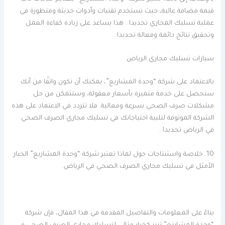
قيمة مضافة عالية، حيث تستخدم تقنيات وأدوات حديثة ومتطورة في
عملية تسليك المجاري تحديدا . هذا يساعد على زيادة كفاءة العمل
وتحقيق نتائج دائمة وفعالة تحديدا .
سيارات تسليك مجاري الرياض
بالاعتماد على شركة “وحدة المشاريع”، يمكنك أن تكون واثقًا من أنك
ستحصل على خدمة متميزة بأسعار معقولة، وستتمكن من حل
مشكلات صرف الصحي بسرعة وفعالية. فلا تتردد في الاعتماد على هذه
الشركة الموثوقة لتلبية احتياجاتك في تسليك مجاري الصرف الصحي
في الرياض تحديدا .
10. خلاصة واستنتاجات حول لماذا تعتبر شركة “وحدة المشاريع” الخيار
الأمثل في تسليك مجاري الصرف الصحي في الرياض.
بناءً على المعلومات والتفاصيل المقدمة في هذا المقال، فإن شركة