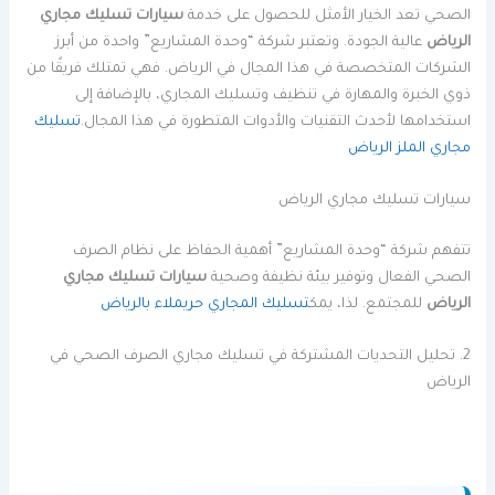
الصحي تعد الخيار الأمثل للحصول على خدمة
سيارات تسليك مجاري
الرياض
عالية الجودة. وتعتبر شركة “وحدة المشاريع” واحدة من أبرز
الشركات المتخصصة في هذا المجال في الرياض. فهي تمتلك فريقًا من
ذوي الخبرة والمهارة في تنظيف وتسليك المجاري، بالإضافة إلى
استخدامها لأحدث التقنيات والأدوات المتطورة في هذا المجال.
تسليك
مجاري الملز الرياض
سيارات تسليك مجاري الرياض
تتفهم شركة “وحدة المشاريع” أهمية الحفاظ على نظام الصرف
الصحي الفعال وتوفير بيئة نظيفة وصحية
سيارات تسليك مجاري
الرياض
للمجتمع. لذا، يمك
تسليك المجاري حريملاء بالرياض
2. تحليل التحديات المشتركة في تسليك مجاري الصرف الصحي في
الرياض