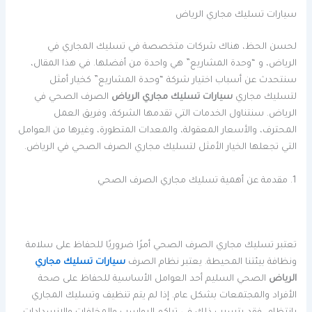
سيارات تسليك مجاري الرياض
لحسن الحظ، هناك شركات متخصصة في تسليك المجاري في
الرياض، و “وحدة المشاريع” هي واحدة من أفضلها. في هذا المقال،
سنتحدث عن أسباب اختيار شركة “وحدة المشاريع” كخيار أمثل
لتسليك مجاري
سيارات تسليك مجاري الرياض
الصرف الصحي في
الرياض. سنتناول الخدمات التي تقدمها الشركة، وفريق العمل
المحترف، والأسعار المعقولة، والمعدات المتطورة، وغيرها من العوامل
التي تجعلها الخيار الأمثل لتسليك مجاري الصرف الصحي في الرياض.
1. مقدمة عن أهمية تسليك مجاري الصرف الصحي
تعتبر تسليك مجاري الصرف الصحي أمرًا ضروريًا للحفاظ على سلامة
ونظافة بيئتنا المحيطة. يعتبر نظام الصرف
سيارات تسليك مجاري
الرياض
الصحي السليم أحد العوامل الأساسية للحفاظ على صحة
الأفراد والمجتمعات بشكل عام. إذا لم يتم تنظيف وتسليك المجاري