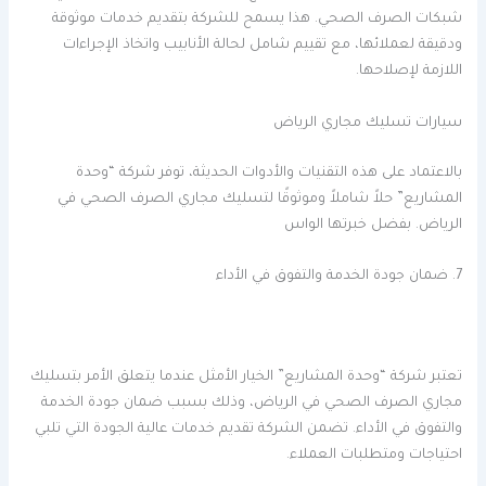
شبكات الصرف الصحي. هذا يسمح للشركة بتقديم خدمات موثوقة
ودقيقة لعملائها، مع تقييم شامل لحالة الأنابيب واتخاذ الإجراءات
اللازمة لإصلاحها.
سيارات تسليك مجاري الرياض
بالاعتماد على هذه التقنيات والأدوات الحديثة، توفر شركة “وحدة
المشاريع” حلاً شاملاً وموثوقًا لتسليك مجاري الصرف الصحي في
الرياض. بفضل خبرتها الواس
7. ضمان جودة الخدمة والتفوق في الأداء
تعتبر شركة “وحدة المشاريع” الخيار الأمثل عندما يتعلق الأمر بتسليك
مجاري الصرف الصحي في الرياض، وذلك بسبب ضمان جودة الخدمة
والتفوق في الأداء. تضمن الشركة تقديم خدمات عالية الجودة التي تلبي
احتياجات ومتطلبات العملاء.