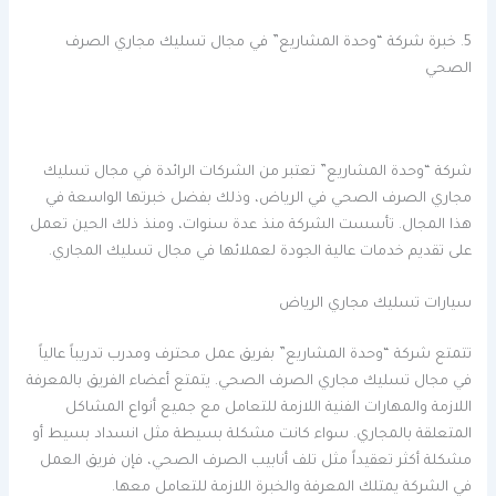
5. خبرة شركة “وحدة المشاريع” في مجال تسليك مجاري الصرف
الصحي
شركة “وحدة المشاريع” تعتبر من الشركات الرائدة في مجال تسليك
مجاري الصرف الصحي في الرياض، وذلك بفضل خبرتها الواسعة في
هذا المجال. تأسست الشركة منذ عدة سنوات، ومنذ ذلك الحين تعمل
على تقديم خدمات عالية الجودة لعملائها في مجال تسليك المجاري.
سيارات تسليك مجاري الرياض
تتمتع شركة “وحدة المشاريع” بفريق عمل محترف ومدرب تدريباً عالياً
في مجال تسليك مجاري الصرف الصحي. يتمتع أعضاء الفريق بالمعرفة
اللازمة والمهارات الفنية اللازمة للتعامل مع جميع أنواع المشاكل
المتعلقة بالمجاري. سواء كانت مشكلة بسيطة مثل انسداد بسيط أو
مشكلة أكثر تعقيداً مثل تلف أنابيب الصرف الصحي، فإن فريق العمل
في الشركة يمتلك المعرفة والخبرة اللازمة للتعامل معها.