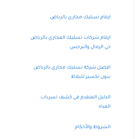
ارقام تسليك مجاري بالرياض
ارقام شركات تسليك المجاري بالرياض
حي الرمال والنرجس
افضل شركة تسليك مجاري بالرياض
بدون تكسير للبلاط
الدليل المتقدم في كشف تسربات
المياه
الشروط والأحكام