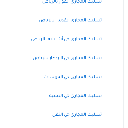
تسليك المجارى الفواز بالرياض
تسليك المجارى القدس بالرياض
تسليك المجارى حي أشبيليه بالرياض
تسليك المجارى حي الازدهار بالرياض
تسليك المجارى حي المرسلات
تسليك المجارى حي النسيم
تسليك المجارى حي النفل