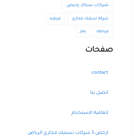
شركات سباك رخيص
شركة تسليك مجاري
قرطبه
قرناطه
نمار
صفحات
contact
اتصل بنا
اتفاقية الاستخدام
ارخص 3 شركات تسليك مجاري الرياض