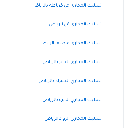
تسليك المجارى حي قرناطه بالرياض
تسليك المجارى فى الرياض
تسليك المجارى قرطبه بالرياض
تسليك المجاري الحاير بالرياض
تسليك المجاري الحمراء بالرياض
تسليك المجاري الديره بالرياض
تسليك المجاري الرواد الرياض