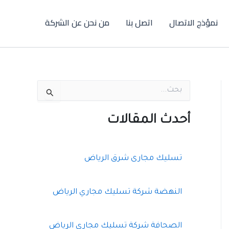
نمؤذج الاتصال
اتصل بنا
من نحن عن الشركة
ا
ل
ب
ح
أحدث المقالات
ث
ع
ن
:
تسليك مجارى شرق الرياض
النهضة شركة تسليك مجاري الرياض
الصحافة شركة تسليك مجاري الرياض