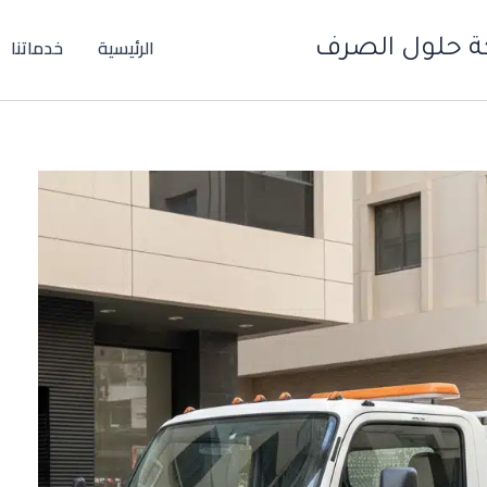
الرئيسية
خدماتنا
ة حلول الصرف