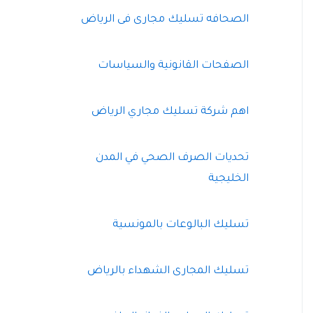
الصحافه تسليك مجارى فى الرياض
الصفحات القانونية والسياسات
اهم شركة تسليك مجاري الرياض
تحديات الصرف الصحي في المدن
الخليجية
تسليك البالوعات بالمونسية
تسليك المجارى الشهداء بالرياض