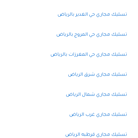
تسليك مجاري حي الغدير بالرياض
تسليك مجاري حي المروج بالرياض
تسليك مجاري حي المغرزات بالرياض
تسليك مجاري شرق الرياض
تسليك مجاري شمال الرياض
تسليك مجاري غرب الرياض
تسليك مجاري قرطبه الرياض