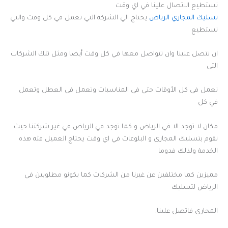
تستطيع الاتصال علينا في اي وقت
تسليك المجاري الرياض
يحتاج الي الشركة التي تعمل في كل وقت والتي
تستطيع
ان تتصل علينا وان تتواصل معها في كل وقت أيضا ومثل تلك الشركات
التي
تعمل في كل الأوقات حتي في المناسبات وتعمل في العطل وتعمل
في كل
مكان لا توجد الا في الرياض و كما توجد في الرياض في غير شركتنا حيث
نقوم بتسليك المجاري و البلوعات في اي وقت يحتاج العميل فثه هذه
الخدمة ولذلك فدوما
مميزين كما مختلفين عن غيرنا من الشركات كما يكونو مطلوبين في
الرياض لتسليك
المجاري فاتصل علينا.