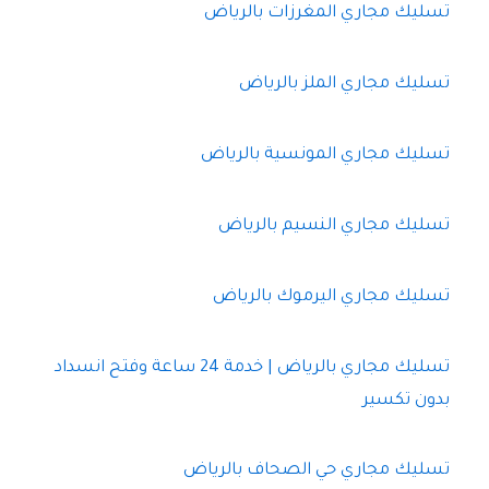
تسليك مجاري المغرزات بالرياض
تسليك مجاري الملز بالرياض
تسليك مجاري المونسية بالرياض
تسليك مجاري النسيم بالرياض
تسليك مجاري اليرموك بالرياض
تسليك مجاري بالرياض | خدمة 24 ساعة وفتح انسداد
بدون تكسير
تسليك مجاري حي الصحاف بالرياض