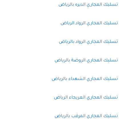
تسليك المجاري الديره بالرياض
تسليك المجاري الرواد الرياض
تسليك المجاري الرواد بالرياض
تسليك المجاري الروضة بالرياض
تسليك المجاري الشهداء بالرياض
تسليك المجاري العريجاء الرياض
تسليك المجاري المرقب بالرياض