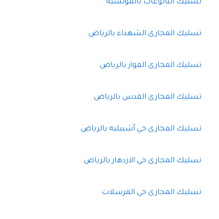
تسليك البالوعات بالمونسية
تسليك المجارى الشهداء بالرياض
تسليك المجارى الفواز بالرياض
تسليك المجارى القدس بالرياض
تسليك المجارى حي أشبيليه بالرياض
تسليك المجارى حي الازدهار بالرياض
تسليك المجارى حي المرسلات