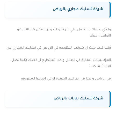
شركة تسليك مجاري بالرياض
والذي يجعلك لا تتصل علي غير شركات ومن ضمن هذا الامر هو
التواصل معك
أينما كنت حيث ان شركتنا المتقدمة في الرياض في تسليك المجاري من
المؤسسات المثالية في العمل و كما تستطيع ان تعدك بأنها تصل
اليك أينما كنت
في الرياض و هذا في اطرافها البعيدة او في احيائها المعروفة.
شركة تسليك بيارات بالرياض