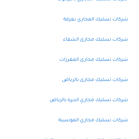
شركات تسليك المجاري بعرقة
شركات تسليك مجارى الشفاء
شركات تسليك مجارى المغرزات
شركات تسليك مجارى بالرياض
شركات تسليك مجاري الديرة بالرياض
شركات تسليك مجاري المونسية