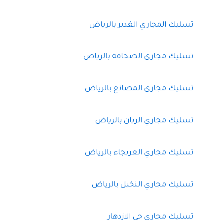
تسليك المجاري الغدير بالرياض
تسليك مجارى الصحافة بالرياض
تسليك مجارى المصانع بالرياض
تسليك مجاري الريان بالرياض
تسليك مجاري العريجاء بالرياض
تسليك مجاري النخيل بالرياض
تسليك مجاري حي الازدهار