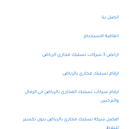
اتصل بنا
اتفاقية الاستخدام
ارخص 3 شركات تسليك مجاري الرياض
ارقام تسليك مجاري بالرياض
ارقام شركات تسليك المجاري بالرياض حي الرمال
والنرجس
افضل شركة تسليك مجاري بالرياض بدون تكسير
للبلاط