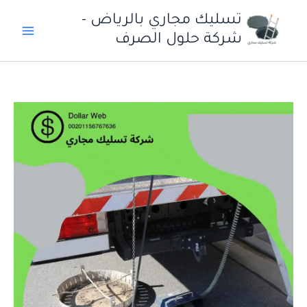
خطي
تسليك مجاري بالرياض -
لى
شركة حلول الصرف
لمحتوى