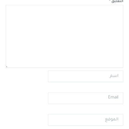
التعليق
*
اسم
Email
الموقع