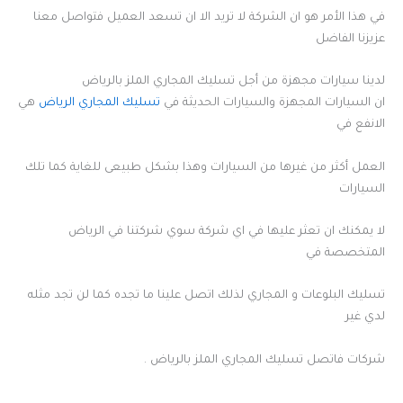
في هذا الأمر هو ان الشركة لا تريد الا ان تسعد العميل فتواصل معنا
عزيزنا الفاضل
لدينا سيارات مجهزة من أجل تسليك المجاري الملز بالرياض
ان السيارات المجهزة والسيارات الحديثة في
تسليك المجاري الرياض
هي
الانفع في
العمل أكثر من غيرها من السيارات وهذا بشكل طبيعى للغاية كما تلك
السيارات
لا يمكنك ان تعثر عليها في اي شركة سوي شركتنا في الرياض
المتخصصة في
تسليك البلوعات و المجاري لذلك اتصل علينا ما تجده كما لن تجد مثله
لدي غير
شركات فاتصل تسليك المجاري الملز بالرياض .