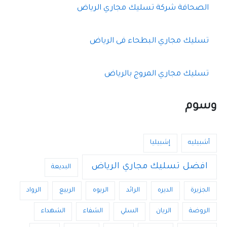
الصحافة شركة تسليك مجاري الرياض
تسليك مجاري البطحاء فى الرياض
تسليك مجاري المروج بالرياض
وسوم
أشبيليه
إشبيليا
افضل تسليك مجاري الرياض
البديعة
الجزيرة
الديره
الرائد
الربوه
الربيع
الرواد
الروضة
الريان
السلي
الشفاء
الشهداء