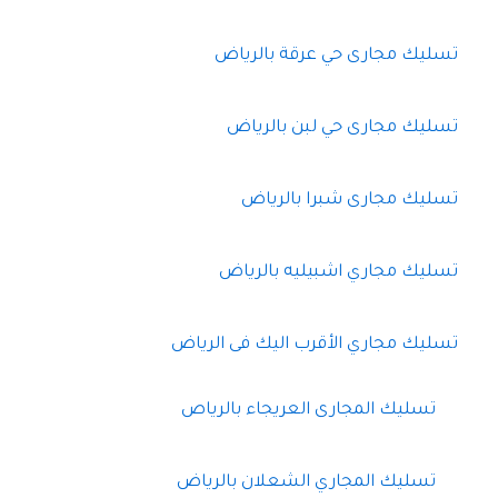
تسليك مجارى حي عرقة بالرياض
تسليك مجارى حي لبن بالرياض
تسليك مجارى شبرا بالرياض
تسليك مجاري اشبيليه بالرياض
تسليك مجاري الأقرب اليك فى الرياض
تسليك المجارى العريجاء بالرياص
تسليك المجاري الشعلان بالرياض