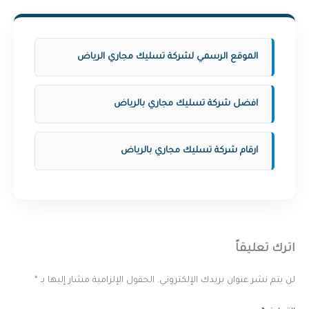
الموقع الرسمي لشركة تسليك مجاري الرياض
افضل شركة تسليك مجاري بالرياض
ارقام شركة تسليك مجاري بالرياض
اترك تعليقاً
لن يتم نشر عنوان بريدك الإلكتروني.
الحقول الإلزامية مشار إليها بـ
*