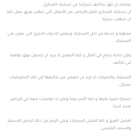
يمكنك ان تثق بتكاليف شركتنا في تسليك المجاري
ان تسليك المجاري الملز بالرياض من الأعمال التي تطلب فريق عمل كما
ان تتطلب سيارة
مجهزة و حديثة من اجل التسليك وبعض الادوات الاخري التي تعين علي
التسليك
وكل حاجة يحتاج الي المال و كما العميل لا يريد ان يتحمل فوق طاقته
في تكاليف
التسليك والشركات لا تريد ان تخفض من تكاليفها لان تلك التخفيضات
تشكل
خسارة كبيرة عليها و كما الأمر دوما ولكن اذا تواصلت معنا في الرياض
فتجد لدينا
افضل الفرق و كما افضل السيارات وعلي الرغم من ذلك ارخص الاسعار
والسبب الرئيسي