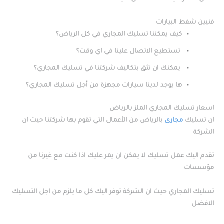
فنيين شفط البيارات
كيف يمكننا تسليك المجاري في كل الرياض؟
تستطيع الاتصال علينا في اي وقت؟
يمكنك ان تثق بتكاليف شركتنا في تسليك المجاري؟
ها يوجد لدينا سيارات مجهزة من أجل تسليك المجاري؟
اسعار تسليك المجاري الملز بالرياض
ان تسليك
مجارى
بالرياض من الأعمال التي تقوم بها شركتنا حيث ان
الشركة
تقدم اليك عمل تسليك لا يمكن ان يمر عليك اذا كنت مع غيرنا من
مؤسسات
تسليك المجاري حيث ان الشركة توفر اليك كل ما يلزم من اجل التسليك
الافضل