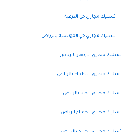
تسليك مجاري حي الدرعية
تسليك مجاري حي المونسية بالرياض
تسليك مجاري الازدهار بالرياض
تسليك مجاري البطحاء بالرياض
تسليك مجاري الحاير بالرياض
تسليك مجاري الحمراء الرياض
تسليك مجاري الخليج بالرياض