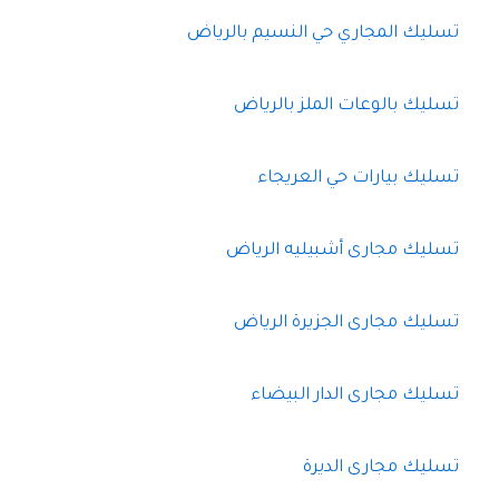
تسليك المجاري حي النسيم بالرياض
تسليك بالوعات الملز بالرياض
تسليك بيارات حي العريجاء
تسليك مجارى أشبيليه الرياض
تسليك مجارى الجزيرة الرياض
تسليك مجارى الدار البيضاء
تسليك مجارى الديرة