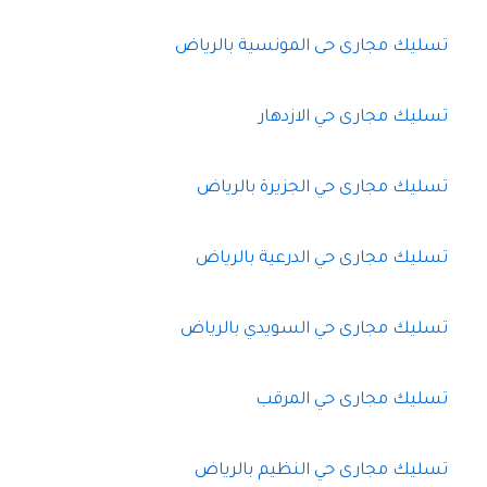
تسليك مجارى حى المونسية بالرياض
تسليك مجارى حي الازدهار
تسليك مجارى حي الجزيرة بالرياض
تسليك مجارى حي الدرعية بالرياض
تسليك مجارى حي السويدي بالرياض
تسليك مجارى حي المرقب
تسليك مجارى حي النظيم بالرياض