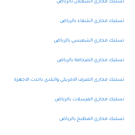
تسليك مجاري الشعلان بالرياض
تسليك مجاري الشفاء بالرياض
تسليك مجاري الشميسي بالرياض
تسليك مجاري الصحافة بالرياض
تسليك مجاري الصرف الامريكي والبلدي باحدث الاجهزة
تسليك مجاري المرسلات بالرياض
تسليك مجاري المطبخ بالرياض