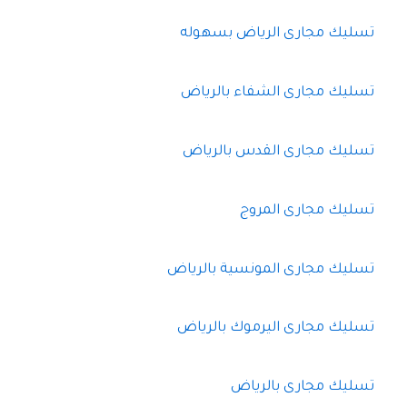
تسليك مجارى الرياض بسهوله
تسليك مجارى الشفاء بالرياض
تسليك مجارى القدس بالرياض
تسليك مجارى المروج
تسليك مجارى المونسية بالرياض
تسليك مجارى اليرموك بالرياض
تسليك مجارى بالرياض