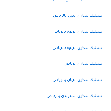
تسليك مجاري الديرة بالرياض
تسليك مجاري الربوة بالرياض
تسليك مجاري الربوه بالرياض
تسليك مجاري الرياض
تسليك مجاري الريان بالرياض
تسليك مجاري السويدي بالرياض