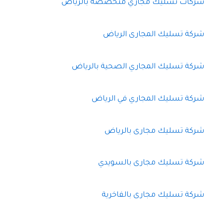
شركات تسليك مجاري متخصصه بالرياض
شركة تسليك المجارى الرياض
شركة تسليك المجاري الصحية بالرياض
شركة تسليك المجاري في الرياض
شركة تسليك مجارى بالرياض
شركة تسليك مجارى بالسويدي
شركة تسليك مجارى بالفاخرية