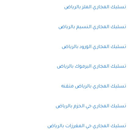
تسليك المجاري الملز بالرياض
تسليك المجاري النسيم بالرياض
تسليك المجاري الورود بالرياض
تسليك المجاري اليرموك بالرياض
تسليك المجاري بالرياض متقنه
تسليك المجاري حي الحزم بالرياض
تسليك المجاري حي المغرزات بالرياض