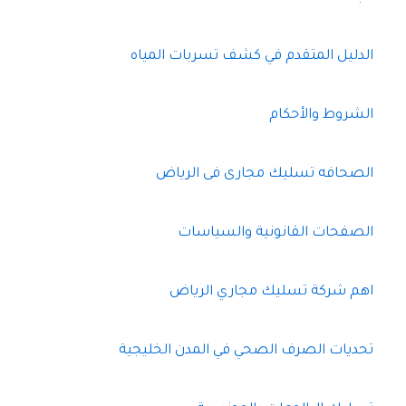
الدليل المتقدم في كشف تسربات المياه
الشروط والأحكام
الصحافه تسليك مجارى فى الرياض
الصفحات القانونية والسياسات
اهم شركة تسليك مجاري الرياض
تحديات الصرف الصحي في المدن الخليجية