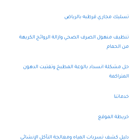
تسليك مجاري قرطبه بالرياض
تنظيف منهول الصرف الصحي وازالة الروائح الكريهة
من الحمام
حل مشكلة انسداد بالوعة المطبخ وتفتيت الدهون
المتراكمة
خدماتنا
خريطة الموقع
دليل كشف تسربات المياه ومعالجة التآكل الإنشائي