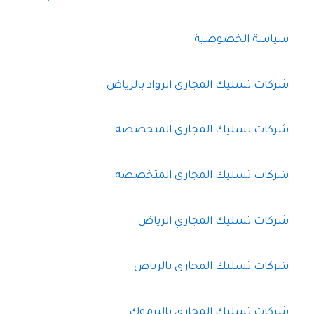
سياسة الخصوصية
شركات تسليك المجارى الرواد بالرياض
شركات تسليك المجارى المتخصصة
شركات تسليك المجارى المتخصصه
شركات تسليك المجاري الرياض
شركات تسليك المجاري بالرياض
شركات تسليك المجاري باليرموك