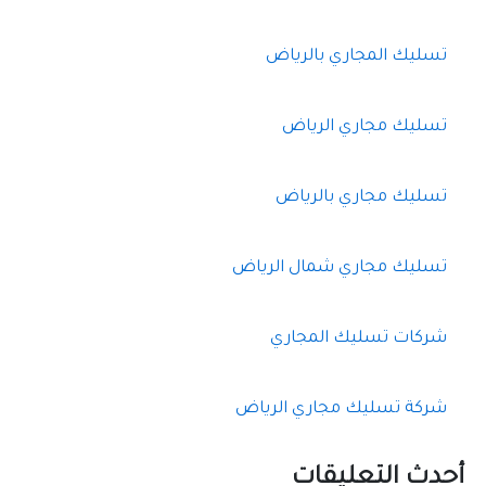
تسليك المجاري بالرياض
تسليك مجاري الرياض
تسليك مجاري بالرياض
تسليك مجاري شمال الرياض
شركات تسليك المجاري
شركة تسليك مجاري الرياض
أحدث التعليقات