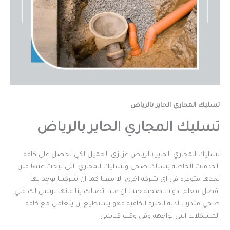
تسليك المجاري الحاير بالرياض
تسليك المجاري الحاير بالرياض
تسليك المجاري الحاير بالرياض عزيزي العميل لكي تحصل على كافه
الخدمات الخاصة بسباك صحى وتسليك المجاري التي تبحث عنها فلن
تجدها متوفره في اي شركه اخرى الا معنا كما ان شركتنا يوجد بها
افضل معلم ادوات صحيه حيث ان عند اتصالك بنا فانها ترسل لك فني
صحي متدرب لديه الخبره الكافيه فهو يستطيع ان يتعامل مع كافه
المشكلات التي تواجهه وفي وقت قياسي