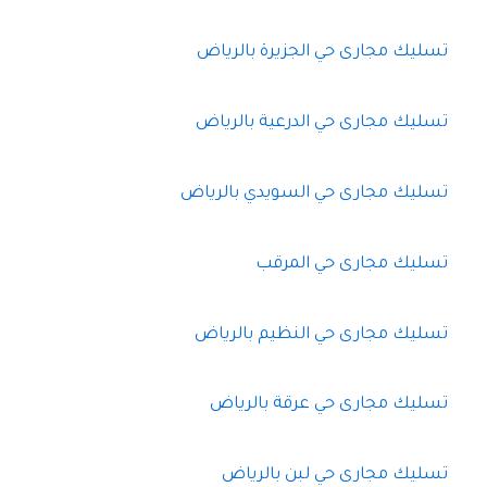
تسليك مجارى حي الجزيرة بالرياض
تسليك مجارى حي الدرعية بالرياض
تسليك مجارى حي السويدي بالرياض
تسليك مجارى حي المرقب
تسليك مجارى حي النظيم بالرياض
تسليك مجارى حي عرقة بالرياض
تسليك مجارى حي لبن بالرياض