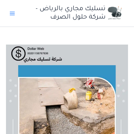
خطي
تسليك مجاري بالرياض -
لى
شركة حلول الصرف
لمحتوى