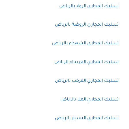
تسليك المجاري الرواد بالرياض
تسليك المجاري الروضة بالرياض
تسليك المجاري الشهداء بالرياض
تسليك المجاري العريجاء الرياض
تسليك المجاري المرقب بالرياض
تسليك المجاري الملز بالرياض
تسليك المجاري النسيم بالرياض