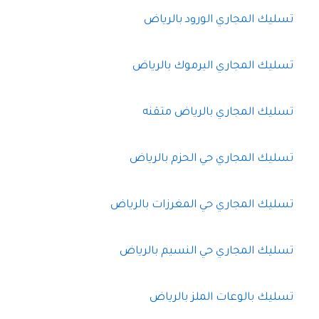
تسليك المجاري الورود بالرياض
تسليك المجاري اليرموك بالرياض
تسليك المجاري بالرياض متقنه
تسليك المجاري حي الحزم بالرياض
تسليك المجاري حي المغرزات بالرياض
تسليك المجاري حي النسيم بالرياض
تسليك بالوعات الملز بالرياض