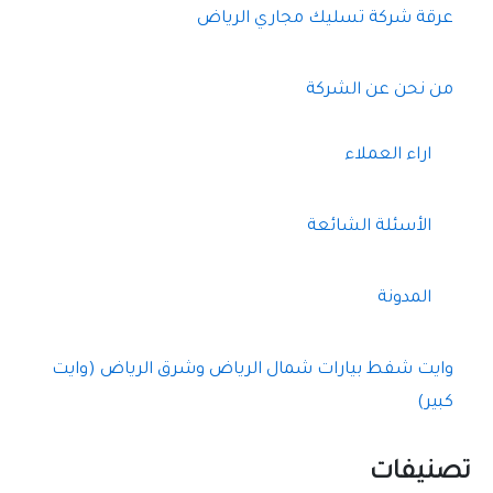
عرقة شركة تسليك مجاري الرياض
من نحن عن الشركة
اراء العملاء
الأسئلة الشائعة
المدونة
وايت شفط بيارات شمال الرياض وشرق الرياض (وايت
كبير)
تصنيفات