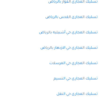
تسليك المجارى الفواز بالرياض
تسليك المجارى القدس بالرياض
تسليك المجارى حي أشبيليه بالرياض
تسليك المجارى حي الازدهار بالرياض
تسليك المجارى حي المرسلات
تسليك المجارى حي النسيم
تسليك المجارى حي النفل