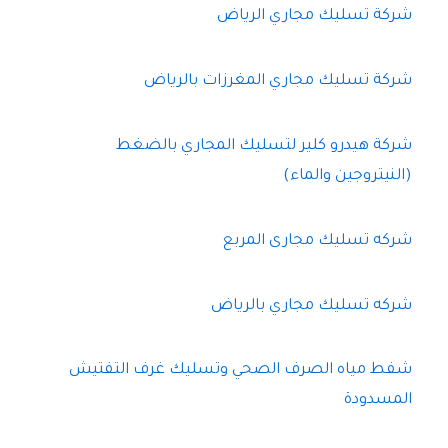
شركة تسليك مجاري الرياض
شركة تسليك مجاري المغرزات بالرياض
شركة هيدرو كلير لتسليك المجاري بالضغط
(النيتروجين والماء)
شركه تسليك مجارى المربع
شركه تسليك مجاري بالرياض
شفط مياه الصرف الصحي وتسليك غرف التفتيش
المسدودة