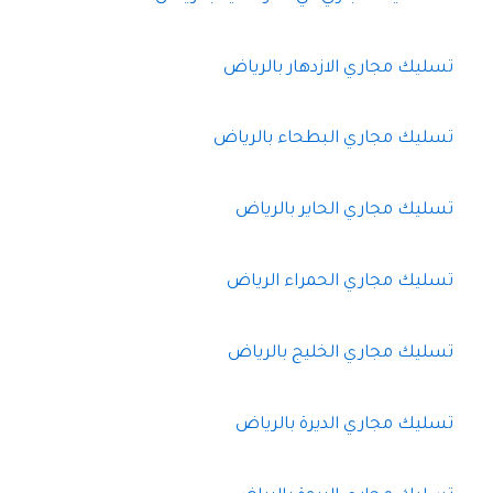
تسليك مجاري الازدهار بالرياض
تسليك مجاري البطحاء بالرياض
تسليك مجاري الحاير بالرياض
تسليك مجاري الحمراء الرياض
تسليك مجاري الخليج بالرياض
تسليك مجاري الديرة بالرياض