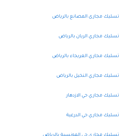
تسليك مجارى المصانع بالرياض
تسليك مجاري الريان بالرياض
تسليك مجاري العريجاء بالرياض
تسليك مجاري النخيل بالرياض
تسليك مجاري حي الازدهار
تسليك مجاري حي الدرعية
تسليك مجاري حي المونسية بالرياض