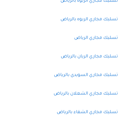
تسليك مجاري الربوة بالرياض
تسليك مجاري الربوه بالرياض
تسليك مجاري الرياض
تسليك مجاري الريان بالرياض
تسليك مجاري السويدي بالرياض
تسليك مجاري الشعلان بالرياض
تسليك مجاري الشفاء بالرياض