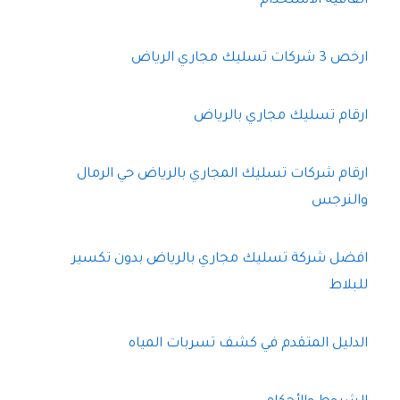
اتفاقية الاستخدام
ارخص 3 شركات تسليك مجاري الرياض
ارقام تسليك مجاري بالرياض
ارقام شركات تسليك المجاري بالرياض حي الرمال
والنرجس
افضل شركة تسليك مجاري بالرياض بدون تكسير
للبلاط
الدليل المتقدم في كشف تسربات المياه