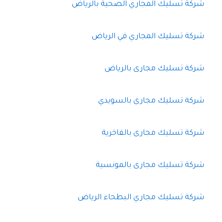
شركة تسليك المجاري الصحية بالرياض
شركة تسليك المجاري في الرياض
شركة تسليك مجارى بالرياض
شركة تسليك مجارى بالسويدي
شركة تسليك مجارى بالفاخرية
شركة تسليك مجارى بالمونسية
شركة تسليك مجاري البطحاء الرياض