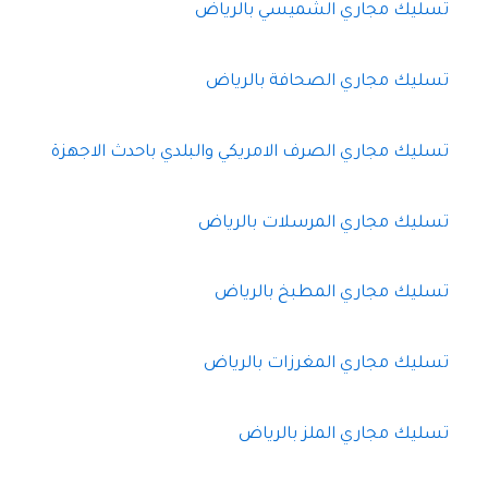
تسليك مجاري الشميسي بالرياض
تسليك مجاري الصحافة بالرياض
تسليك مجاري الصرف الامريكي والبلدي باحدث الاجهزة
تسليك مجاري المرسلات بالرياض
تسليك مجاري المطبخ بالرياض
تسليك مجاري المغرزات بالرياض
تسليك مجاري الملز بالرياض