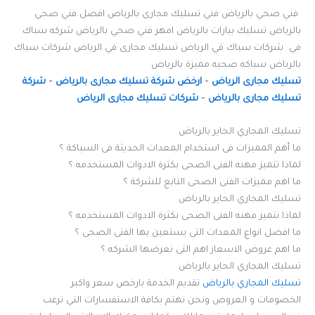
فني صحي بالرياض فني تسليك مجارى بالرياض افضل فني صحي
بالرياض تسليك بيارات بالرياض امهر فني صحي بالرياض شركه سباك
في شركات سباك في الرياض تسليك مجارى في الرياض شركات سباك
بالرياض سباكه صحيه مميزة بالرياض
تسليك مجارى الرياض
–
ارخض شركة تسليك مجارى بالرياض
–
شركة
تسليك مجارى بالرياض
–
شركات تسليك مجارى الرياض
تسليك المجاري الحاير بالرياض
ما أهم المميزات فى استخدام المعدات الحديثة فى السباكة ؟
لماذا تتميز مهنه الفنى الصحى بكثرة الادوات المستخدمه ؟
ما اهم مميزات الفنى الصحى التابع للشركة ؟
تسليك المجاري الحاير بالرياض
لماذا تتميز مهنه الفنى الصحى بكثرة الادوات المستخدمه ؟
ما افضل انواع المعدات التى يستعين بها الفنى الصحى ؟
ما اهم عروض الاسعار اهم التى تعرضها الشركه ؟
تسليك المجاري الحاير بالرياض
تسليك المجاري بالرياض
تقديم الخدمة بارخص سعر واكبر
الخصومات و العروض ونحن نهتم بكافة الاستفسارات التي ترغب