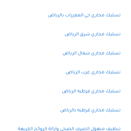
تسليك مجاري حي المغرزات بالرياض
تسليك مجاري شرق الرياض
تسليك مجاري شمال الرياض
تسليك مجاري غرب الرياض
تسليك مجاري قرطبه الرياض
تسليك مجاري قرطبه بالرياض
تنظيف منهول الصرف الصحي وازالة الروائح الكريهة