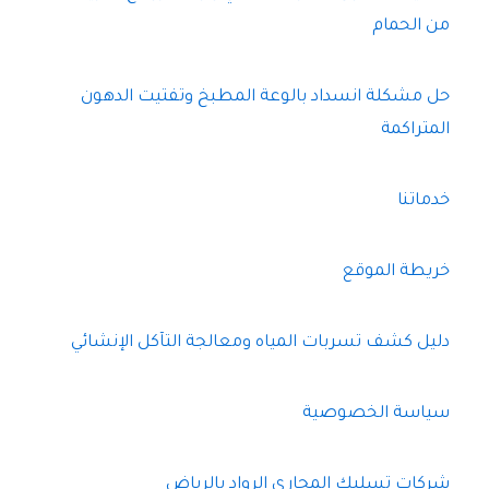
من الحمام
حل مشكلة انسداد بالوعة المطبخ وتفتيت الدهون
المتراكمة
خدماتنا
خريطة الموقع
دليل كشف تسربات المياه ومعالجة التآكل الإنشائي
سياسة الخصوصية
شركات تسليك المجارى الرواد بالرياض