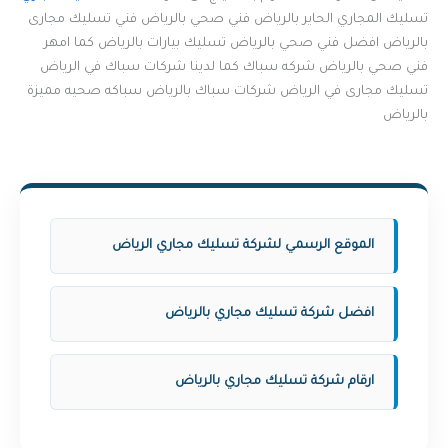
تسليك المجاري الحاير بالرياض فني صحي بالرياض فني تسليك مجارى
بالرياض افضل فني صحي بالرياض تسليك بيارات بالرياض كما امهر
فني صحي بالرياض شركه سباك كما لدينا شركات سباك في الرياض
تسليك مجارى في الرياض شركات سباك بالرياض سباكه صحيه مميزة
بالرياض
الموقع الرسمي لشركة تسليك مجاري الرياض
افضل شركة تسليك مجاري بالرياض
ارقام شركة تسليك مجاري بالرياض