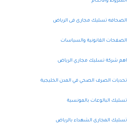
الشروط والأحكام
الصحافه تسليك مجارى فى الرياض
الصفحات القانونية والسياسات
اهم شركة تسليك مجاري الرياض
تحديات الصرف الصحي في المدن الخليجية
تسليك البالوعات بالمونسية
تسليك المجارى الشهداء بالرياض