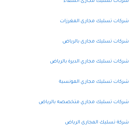
شركات تسليك مجارى الشفاء
شركات تسليك مجارى المغرزات
شركات تسليك مجارى بالرياض
شركات تسليك مجاري الديرة بالرياض
شركات تسليك مجاري المونسية
شركات تسليك مجاري متخصصه بالرياض
شركة تسليك المجارى الرياض