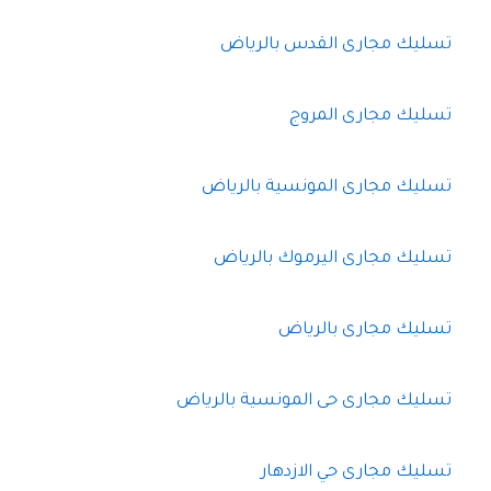
تسليك مجارى القدس بالرياض
تسليك مجارى المروج
تسليك مجارى المونسية بالرياض
تسليك مجارى اليرموك بالرياض
تسليك مجارى بالرياض
تسليك مجارى حى المونسية بالرياض
تسليك مجارى حي الازدهار