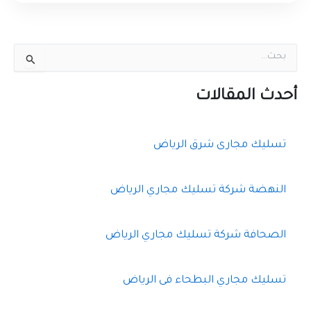
ا
ل
ب
ح
أحدث المقالات
ث
ع
ن
تسليك مجارى شرق الرياض
:
النهضة شركة تسليك مجاري الرياض
الصحافة شركة تسليك مجاري الرياض
تسليك مجاري البطحاء فى الرياض