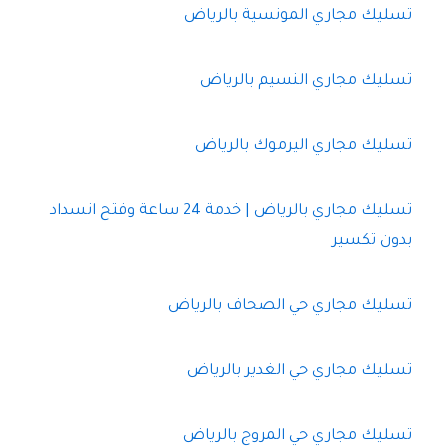
تسليك مجاري المونسية بالرياض
تسليك مجاري النسيم بالرياض
تسليك مجاري اليرموك بالرياض
تسليك مجاري بالرياض | خدمة 24 ساعة وفتح انسداد
بدون تكسير
تسليك مجاري حي الصحاف بالرياض
تسليك مجاري حي الغدير بالرياض
تسليك مجاري حي المروج بالرياض