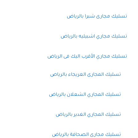
تسليك مجارى شبرا بالرياض
تسليك مجاري اشبيليه بالرياض
تسليك مجاري الأقرب اليك فى الرياض
تسليك المجارى العريجاء بالرياص
تسليك المجاري الشعلان بالرياض
تسليك المجاري الغدير بالرياض
تسليك مجارى الصحافة بالرياض