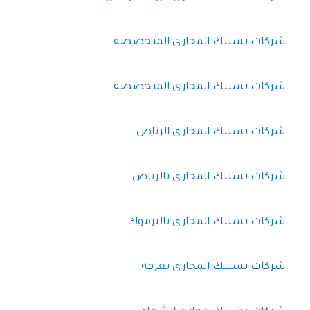
شركات تسليك المجارى المتخصصة
شركات تسليك المجارى المتخصصه
شركات تسليك المجاري الرياض
شركات تسليك المجاري بالرياض
شركات تسليك المجاري باليرموك
شركات تسليك المجاري بعرقة