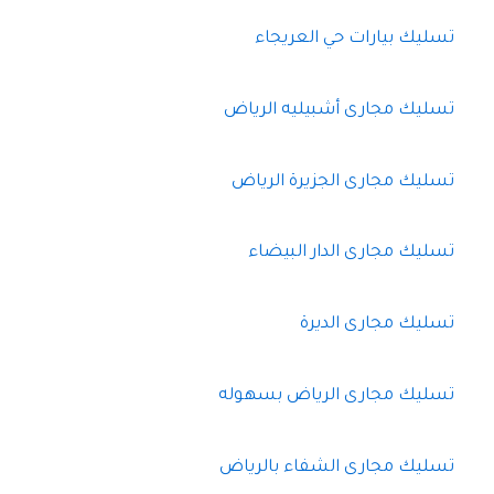
تسليك بيارات حي العريجاء
تسليك مجارى أشبيليه الرياض
تسليك مجارى الجزيرة الرياض
تسليك مجارى الدار البيضاء
تسليك مجارى الديرة
تسليك مجارى الرياض بسهوله
تسليك مجارى الشفاء بالرياض