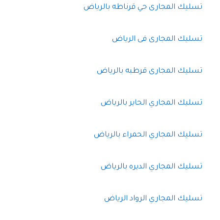
تسليك المجارى حي قرناطه بالرياض
تسليك المجارى فى الرياض
تسليك المجارى قرطبه بالرياض
تسليك المجاري الحاير بالرياض
تسليك المجاري الحمراء بالرياض
تسليك المجاري الديره بالرياض
تسليك المجاري الرواد الرياض