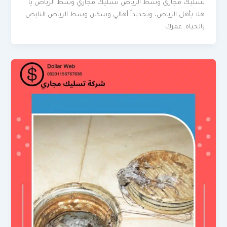
تسليك مجاري وسط الرياض تسليك مجاري وسط الرياض يا
هلا بأهل الرياض، وتحديداً أهالي وسكان وسط الرياض النابض
بالحياة. عمرك