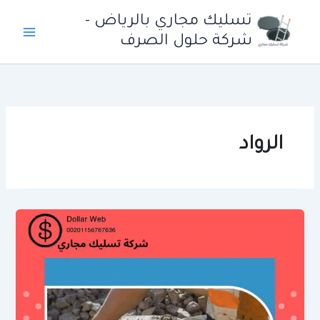
خطي
تسليك مجاري بالرياض -
لى
شركة حلول الصرف
لمحتوى
الرواد