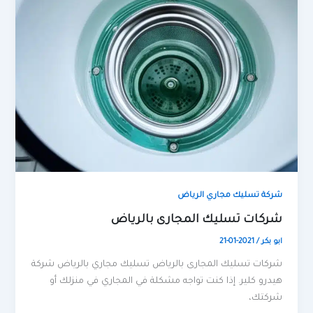
شركة تسليك مجاري الرياض
شركات تسليك المجارى بالرياض
ابو بكر
/
2021-01-21
شركات تسليك المجارى بالرياض تسليك مجاري بالرياض شركة
هيدرو كلير. إذا كنت تواجه مشكلة في المجاري في منزلك أو
شركتك،