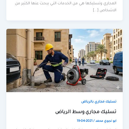
المجاري وتسليكها هي من الخدمات التي يبحث عنها الكثير من
الاشخاص […]
تسليك مجاري بالرياض
تسليك مجاري وسط الرياض
ابو نجوي محمد
/
2021-04-19