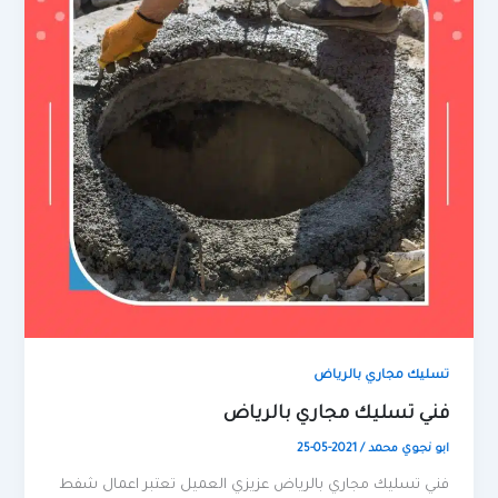
تسليك مجاري بالرياض
فني تسليك مجاري بالرياض
ابو نجوي محمد
/
2021-05-25
فني تسليك مجاري بالرياض عزيزي العميل تعتبر اعمال شفط