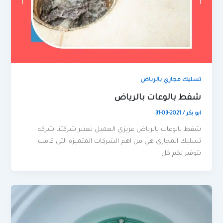
تسليك مجاري بالرياض
شفط بالوعات بالرياض
ابو بكر
/
2021-03-31
شفط بالوعات بالرياض عزيزي العميل تعتبر شركتنا شركه
تسليك المجاري هي من اهم الشركات المتميزه التي قامت
بتوفير لكم كل