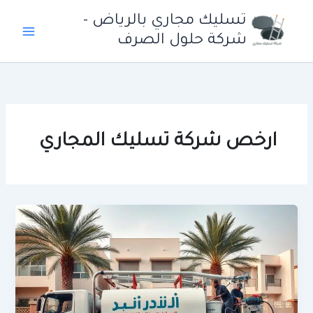
خطي
تسليك مجاري بالرياض -
لى
شركة حلول الصرف
لمحتوى
ارخص شركة تسليك المجاري