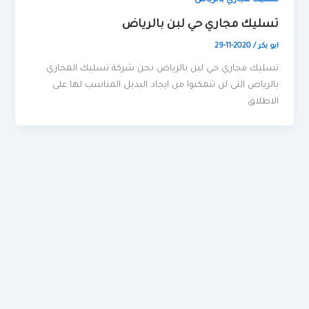
تسليك مجاري بالرياض
تسليك مجاري حي لبن بالرياض
ابو بكر
/
2020-11-29
تسليك مجاري حي لبن بالرياض نحن شركة تسليك المجاري
بالرياض التى لن تتمكنوا من ايجاد البديل المناسب لها على
الاطلاق