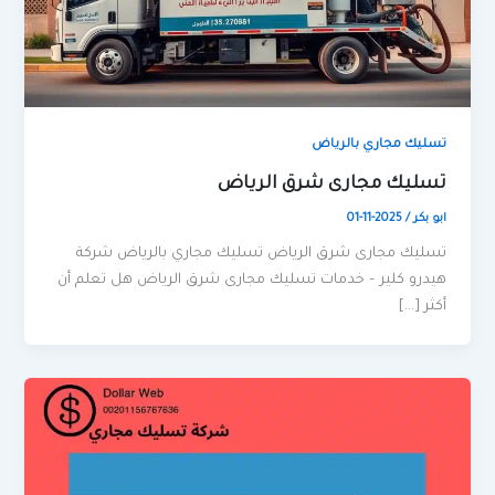
تسليك مجاري بالرياض
تسليك مجارى شرق الرياض
ابو بكر
/
2025-11-01
تسليك مجارى شرق الرياض تسليك مجاري بالرياض شركة
هيدرو كلير – خدمات تسليك مجارى شرق الرياض هل تعلم أن
أكثر […]