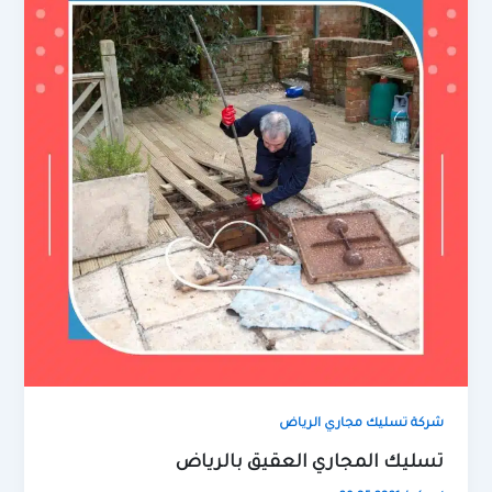
شركة تسليك مجاري الرياض
تسليك المجاري العقيق بالرياض