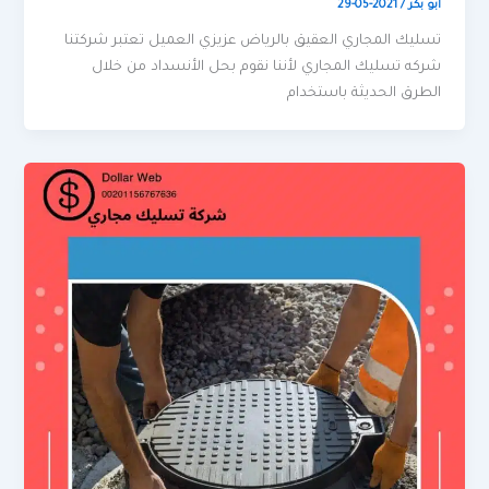
ابو بكر
/
2021-05-29
تسليك المجاري العقيق بالرياض عزيزي العميل تعتبر شركتنا
شركه تسليك المجاري لأننا نقوم بحل الأنسداد من خلال
الطرق الحديثة باستخدام