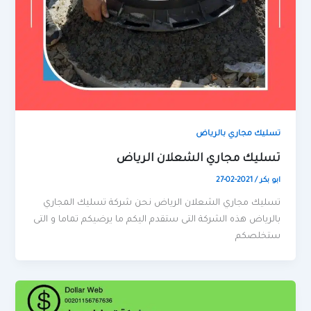
تسليك مجاري بالرياض
تسليك مجاري الشعلان الرياض
ابو بكر
/
2021-02-27
تسليك مجاري الشعلان الرياض نحن شركة تسليك المجاري
بالرياض هذه الشركة التى ستقدم اليكم ما يرضيكم تماما و التى
ستخلصكم