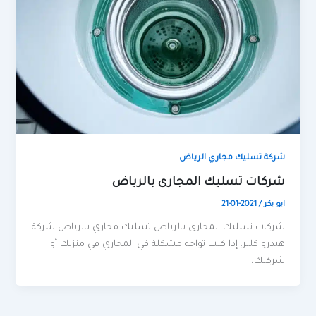
شركة تسليك مجاري الرياض
شركات تسليك المجارى بالرياض
ابو بكر
/
2021-01-21
شركات تسليك المجارى بالرياض تسليك مجاري بالرياض شركة
هيدرو كلير. إذا كنت تواجه مشكلة في المجاري في منزلك أو
شركتك،