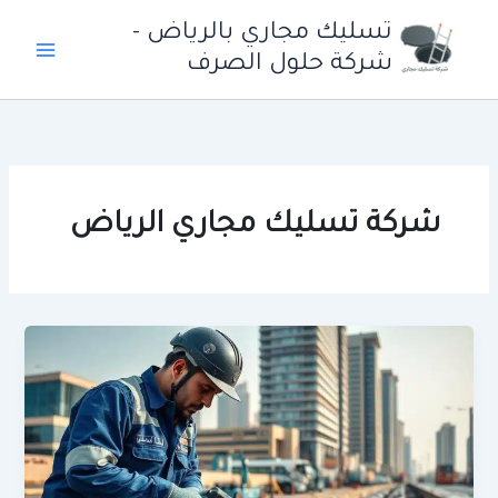
خطي
تسليك مجاري بالرياض -
لى
شركة حلول الصرف
لمحتوى
شركة تسليك مجاري الرياض