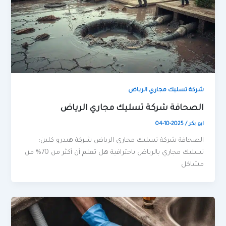
شركة تسليك مجاري الرياض
الصحافة شركة تسليك مجاري الرياض
ابو بكر
/
2025-10-04
الصحافة شركة تسليك مجاري الرياض شركة هيدرو كلين:
تسليك مجاري بالرياض باحترافية هل تعلم أن أكثر من 70% من
مشاكل