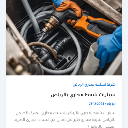
شركة تسليك مجاري الرياض
سيارات شفط مجاري بالرياض
ابو بكر
/
2023-12-23
سيارات شفط مجاري بالرياض تسليك مجاري الصرف الصحي
بالرياض شركة هيدرو كلير هل تعاني من انسداد مجاري الصرف
الصحي بالرياض؟