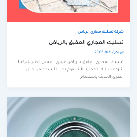
شركة تسليك مجاري الرياض
تسليك المجاري العقيق بالرياض
ابو بكر
/
2021-05-29
تسليك المجاري العقيق بالرياض عزيزي العميل تعتبر شركتنا
شركه تسليك المجاري لأننا نقوم بحل الأنسداد من خلال
الطرق الحديثة باستخدام