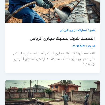
شركة تسليك مجاري الرياض
النهضة شركة تسليك مجاري الرياض
ابو بكر
/
2025-10-24
النهضة شركة تسليك مجاري الرياض تسليك مجاري بالرياض
شركة هيدرو كلير: خدمات سباكة ممتازة هل تعلم أن أكثر من
40% […]