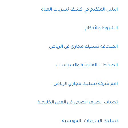
الدليل المتقدم في كشف تسربات المياه
الشروط والأحكام
الصحافه تسليك مجارى فى الرياض
الصفحات القانونية والسياسات
اهم شركة تسليك مجاري الرياض
تحديات الصرف الصحي في المدن الخليجية
تسليك البالوعات بالمونسية