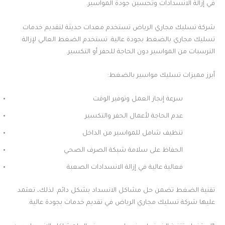
في إزالة الانسدادات وتحسين جودة المواسير.
شركة تسليك مجاري الرياض تستخدم معدات حديثة لتقديم خدمات
تسليك مجاري بالضغط بجودة عالية. تستخدم الضغط العالي لإزالة
الترسبات من المواسير دون الحاجة للحفر أو التكسير.
أبرز مميزات تسليك مواسير بالضغط:
سرعة إنجاز العمل وتوفير الوقت
عدم الحاجة لأعمال الحفر والتكسير
تنظيف شامل للمواسير من الداخل
الحفاظ على سلامة شبكة الصرف الصحي
فعالية عالية في إزالة الانسدادات الصعبة
تقنية الضغط تضمن حل مشاكل الانسداد بشكل دائم. لذلك، تعتمد
عليها شركة تسليك مجاري الرياض في تقديم خدمات بجودة عالية.