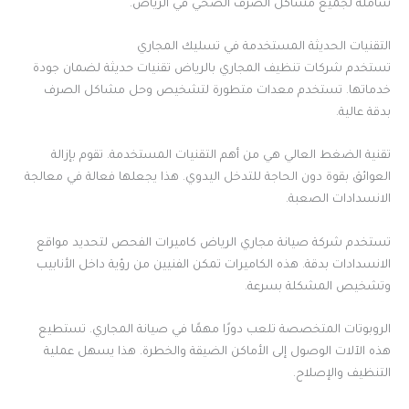
شاملة لجميع مشاكل الصرف الصحي في الرياض.
التقنيات الحديثة المستخدمة في تسليك المجاري
تستخدم شركات تنظيف المجاري بالرياض تقنيات حديثة لضمان جودة
خدماتها. تستخدم معدات متطورة لتشخيص وحل مشاكل الصرف
بدقة عالية.
تقنية الضغط العالي هي من أهم التقنيات المستخدمة. تقوم بإزالة
العوائق بقوة دون الحاجة للتدخل اليدوي. هذا يجعلها فعالة في معالجة
الانسدادات الصعبة.
تستخدم شركة صيانة مجاري الرياض كاميرات الفحص لتحديد مواقع
الانسدادات بدقة. هذه الكاميرات تمكن الفنيين من رؤية داخل الأنابيب
وتشخيص المشكلة بسرعة.
الروبوتات المتخصصة تلعب دورًا مهمًا في صيانة المجاري. تستطيع
هذه الآلات الوصول إلى الأماكن الضيقة والخطرة. هذا يسهل عملية
التنظيف والإصلاح.