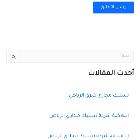
ا
ل
ب
ح
أحدث المقالات
ث
ع
ن
تسليك مجارى شرق الرياض
:
النهضة شركة تسليك مجاري الرياض
الصحافة شركة تسليك مجاري الرياض