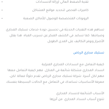
تقنية الضغط العالي لإزالة الانسدادات
كاميرات الفحص لتحديد مواقع المشاكل
الروبوتات المتخصصة للوصول للأماكن الصعبة
تساهم هذه التقنيات الحديثة في تحسين جودة خدمات تسليك المجاري
وصيانتها. كما تساعد في الكشف المبكر عن تسريب المياه. هذا يقلل
الأضرار ويوفر التكاليف على المدى الطويل
تسليك مجاري الرياض
كيفية التعامل مع انسدادات المجاري المنزلية
انسداد المجاري مشكلة شائعة في المنازل. فهم كيفية التعامل معها
مهم لكل أسرة. شركة تسليك مجاري الرياض تقدم حلولًا فعالة. لكن،
معرفة الأساسيات تساعدك في التعامل مع الحالات البسيطة بنفسك.
الأسباب الشائعة لانسداد المجاري
تتنوع أسباب انسداد المجاري. من أبرزها: