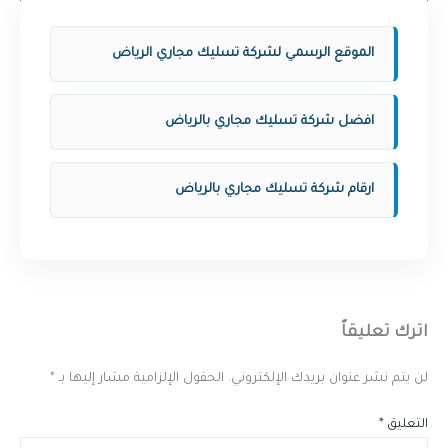
الموقع الرسمي لشركة تسليك مجاري الرياض
افضل شركة تسليك مجاري بالرياض
ارقام شركة تسليك مجاري بالرياض
اترك تعليقاً
لن يتم نشر عنوان بريدك الإلكتروني.
الحقول الإلزامية مشار إليها بـ
*
التعليق
*