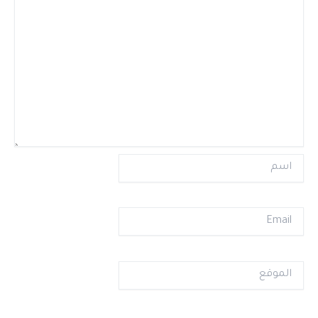
اسم
Email
الموقع