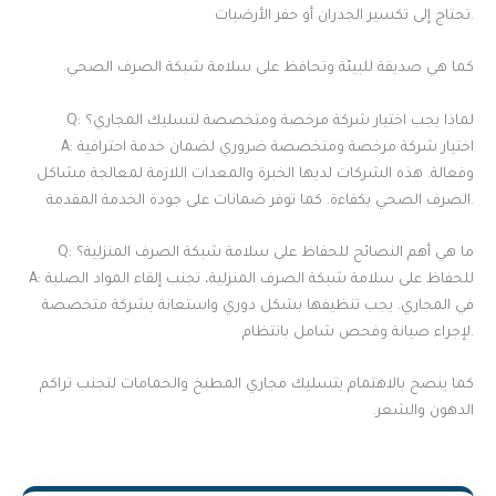
تحتاج إلى تكسير الجدران أو حفر الأرضيات.
كما هي صديقة للبيئة وتحافظ على سلامة شبكة الصرف الصحي.
Q: لماذا يجب اختيار شركة مرخصة ومتخصصة لتسليك المجاري؟
A: اختيار شركة مرخصة ومتخصصة ضروري لضمان خدمة احترافية
وفعالة. هذه الشركات لديها الخبرة والمعدات اللازمة لمعالجة مشاكل
الصرف الصحي بكفاءة. كما توفر ضمانات على جودة الخدمة المقدمة.
Q: ما هي أهم النصائح للحفاظ على سلامة شبكة الصرف المنزلية؟
A: للحفاظ على سلامة شبكة الصرف المنزلية، تجنب إلقاء المواد الصلبة
في المجاري. يجب تنظيفها بشكل دوري واستعانة بشركة متخصصة
لإجراء صيانة وفحص شامل بانتظام.
كما ينصح بالاهتمام بتسليك مجاري المطبخ والحمامات لتجنب تراكم
الدهون والشعر.