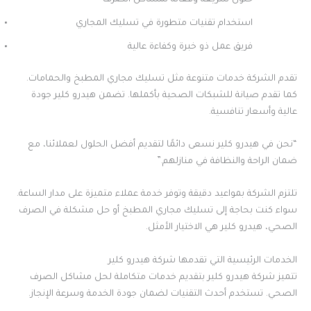
استخدام تقنيات متطورة في تسليك المجاري
فريق عمل ذو خبرة وكفاءة عالية
تقدم الشركة خدمات متنوعة مثل تسليك مجاري المطبخ والحمامات.
كما تقدم صيانة للشبكات الصحية بأكملها. تضمن هيدرو كلير جودة
عالية وأسعار تنافسية.
“نحن في هيدرو كلير نسعى دائمًا لتقديم أفضل الحلول لعملائنا، مع
ضمان الراحة والنظافة في منازلهم.”
تلتزم الشركة بمواعيد دقيقة وتوفر خدمة عملاء متميزة على مدار الساعة.
سواء كنت بحاجة إلى تسليك مجاري المطبخ أو حل مشكلة في الصرف
الصحي، هيدرو كلير هي الاختيار الأمثل.
الخدمات الرئيسية التي تقدمها شركة هيدرو كلير
تتميز شركة هيدرو كلير بتقديم خدمات متكاملة لحل مشاكل الصرف
الصحي. تستخدم أحدث التقنيات لضمان جودة الخدمة وسرعة الإنجاز.