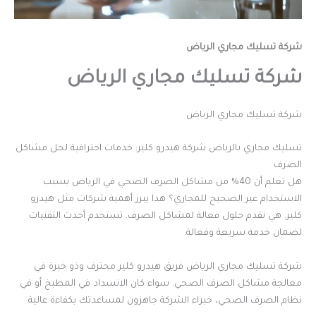
شركة تسليك مجاري الرياض
شركة تسليك مجاري الرياض
شركة تسليك مجاري الرياض
تسليك مجاري بالرياض شركة هيدرو كلير: خدمات احترافية لحل مشاكل
الصرف
هل تعلم أن 40% من مشاكل الصرف الصحي في الرياض بسبب
الاستخدام غير الصحيح للمجاري؟ هذا يبرز أهمية شركات مثل هيدرو
كلير. هي تقدم حلول فعالة لمشاكل الصرف. تستخدم أحدث التقنيات
لضمان خدمة سريعة وفعالة.
شركة تسليك مجاري الرياض فريق هيدرو كلير محترف وذو خبرة في
معالجة مشاكل الصرف الصحي. سواء كان الانسداد في المطبخ أو في
نظام الصرف الصحي، خبراء الشركة جاهزون لمساعدتك بكفاءة عالية.