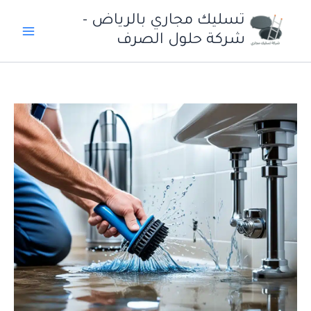
خطي
تسليك مجاري بالرياض -
لى
شركة حلول الصرف
لمحتوى