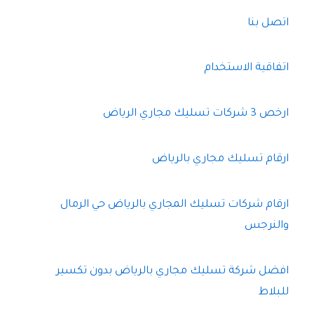
اتصل بنا
اتفاقية الاستخدام
ارخص 3 شركات تسليك مجاري الرياض
ارقام تسليك مجاري بالرياض
ارقام شركات تسليك المجاري بالرياض حي الرمال
والنرجس
افضل شركة تسليك مجاري بالرياض بدون تكسير
للبلاط