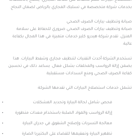
بخدمات شركة متخصصة في تسليك المجاري بالرياض لضمان النجاح.
صيانة وتنظيف بيارات الصرف الصحي
صيانة وتنظيف بيارات الصرف الصحي ضروري للحفاظ على سلامة
المنزل. تقدم شركة هيدرو كلير خدمات متميزة في هذا المجال بكفاءة
عالية.
تستخدم الشركة أحدث التقنيات لتنظيف مجاري وشفط البيارات. هذا
يضمن إزالة الرواسب والمخلفات بشكل فعال. يساعد ذلك في تحسين
كفاءة الصرف الصحي ومنع انسدادات مستقبلية.
تشمل خدمات استصلاح البيارات التي تقدمها الشركة:
فحص شامل لحالة البيارة وتحديد المشكلات
إزالة الرواسب والمواد الصلبة باستخدام معدات متطورة
معالجة التسربات وإصلاح الشقوق في جدران البيارة
تطهير البيارة وتعقيمها للقضاء على البكتيريا الضارة