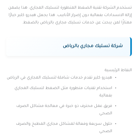
تستخدم الشركة تقنية الضغط المتطورة لتسليك المجاري. هذا يضمن
إزالة الانسدادات بفعالية دون إضرار الأنابيب. هذا يجعل هيدرو كلير خيارًا
ممتازًا لمن يبحث عن خدمات تسليك مجاري بالرياض بالضغط.
شركة تسليك مجاري بالرياض
النقاط الرئيسية
هيدرو كلير تقدم خدمات شاملة لتسليك المجاري في الرياض
استخدام تقنيات متطورة مثل الضغط لتسليك المجاري
بفعالية
فريق عمل محترف ذو خبرة في معالجة مشاكل الصرف
الصحي
حلول سريعة وفعالة لمشاكل مجاري المطبخ والصرف
الصحي