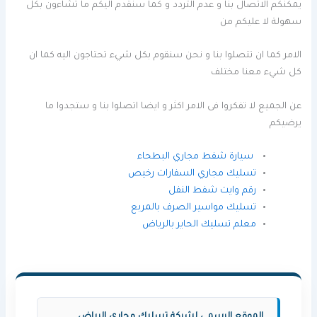
يمكنكم الاتصال بنا و عدم التردد و كما سنقدم اليكم ما تشاءون بكل
سهولة لا عليكم من
الامر كما ان تتصلوا بنا و نحن سنقوم بكل شيء تحتاجون اليه كما ان
كل شيء معنا مختلف
عن الجميع لا تفكروا فى الامر اكثر و ايضا اتصلوا بنا و ستجدوا ما
يرضيكم
سيارة شفط مجاري البطحاء
تسليك مجاري السفارات رخيص
رقم وايت شفط النفل
تسليك مواسير الصرف بالمربع
معلم تسليك الحاير بالرياض