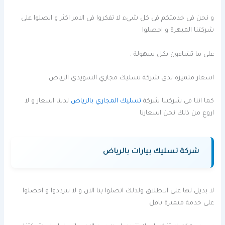
و نحن فى خدمتكم فى كل شيء لا تفكروا فى الامر اكثر و اتصلوا على
شركتنا المبهرة و احصلوا
على ما تشاءون بكل سهولة .
اسعار متميزة لدى شركة تسليك مجاري السويدي الرياض
كما اننا فى شركتنا شركة
تسليك المجاري بالرياض
لدينا اسعار و لا
اروع من ذلك نحن اسعارنا
شركة تسليك بيارات بالرياض
لا بديل لها على الاطلاق ولذلك اتصلوا بنا الان و لا تترددوا و احصلوا
على خدمة متميزة باقل