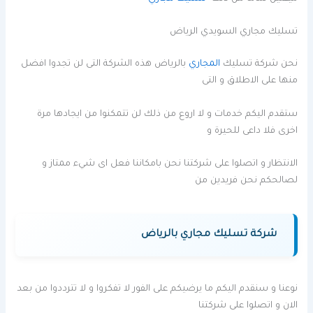
تسليك مجاري السويدي الرياض
نحن شركة تسليك
المجاري
بالرياض هذه الشركة التى لن تجدوا افضل
منها على الاطلاق و التى
ستقدم اليكم خدمات و لا اروع من ذلك لن تتمكنوا من ايجادها مرة
اخرى فلا داعى للحيرة و
الانتظار و اتصلوا على شركتنا نحن بامكاننا فعل اى شيء ممتاز و
لصالحكم نحن فريدين من
شركة تسليك مجاري بالرياض
نوعنا و سنقدم اليكم ما يرضيكم على الفور لا تفكروا و لا تترددوا من بعد
الان و اتصلوا على شركتنا