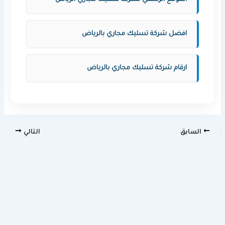
الموقع الرسمي لشركة تسليك مجاري الرياض
افضل شركة تسليك مجاري بالرياض
ارقام شركة تسليك مجاري بالرياض
السابق
التالي