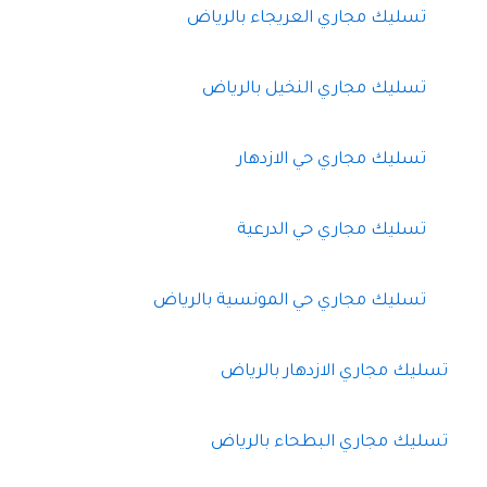
تسليك مجاري العريجاء بالرياض
تسليك مجاري النخيل بالرياض
تسليك مجاري حي الازدهار
تسليك مجاري حي الدرعية
تسليك مجاري حي المونسية بالرياض
تسليك مجاري الازدهار بالرياض
تسليك مجاري البطحاء بالرياض