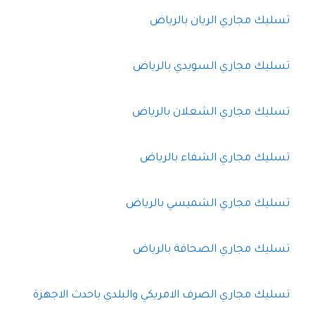
تسليك مجاري الريان بالرياض
تسليك مجاري السويدي بالرياض
تسليك مجاري الشعلان بالرياض
تسليك مجاري الشفاء بالرياض
تسليك مجاري الشميسي بالرياض
تسليك مجاري الصحافة بالرياض
تسليك مجاري الصرف الامريكي والبلدي باحدث الاجهزة