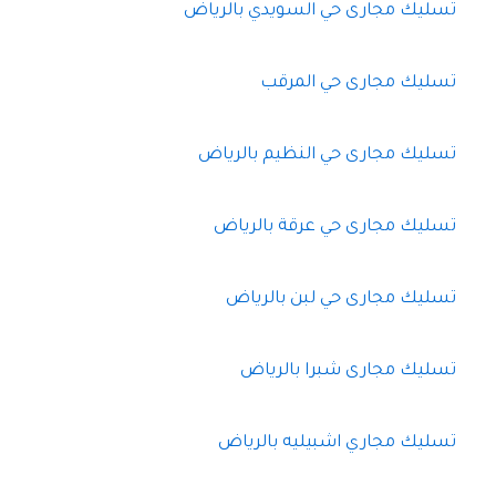
تسليك مجارى حي السويدي بالرياض
تسليك مجارى حي المرقب
تسليك مجارى حي النظيم بالرياض
تسليك مجارى حي عرقة بالرياض
تسليك مجارى حي لبن بالرياض
تسليك مجارى شبرا بالرياض
تسليك مجاري اشبيليه بالرياض