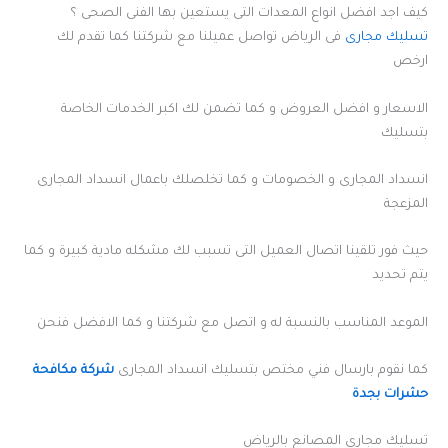
كيف اجد افضل انواع المعدات التى يستعين بها الفنى الصحى ؟
تسليك مجارى
فى الرياض تواصل عميلنا مع شركتنا كما تقدم لك
ارخص
الاسعار و افضل العروض و كما تضمن لك اكبر الخدمات الخاصة
بتسليك
انسداد المجارى و الخصومات و كما تخلصلك باعمال انسداد المجارى
المزعجة
حيث فور تلقينا اتصال العميل التى تسبب لك مشكله مادية كبيرة و كما
يتم تحديد
الموعد المناسب بالنسبة له و اتصل مع شركتنا و كما الافضل فنحن
كما نقوم بارسال فني مختص بتسليك انسداد المجارى
شركة مكافحة
حشرات بجدة
تسليك مجارى المصانع بالرياض