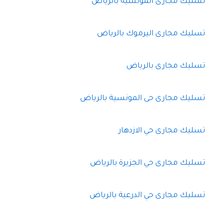
تسليك مجارى المونسية بالرياض
تسليك مجارى اليرموك بالرياض
تسليك مجارى بالرياض
تسليك مجارى حى المونسية بالرياض
تسليك مجارى حي الازدهار
تسليك مجارى حي الجزيرة بالرياض
تسليك مجارى حي الدرعية بالرياض