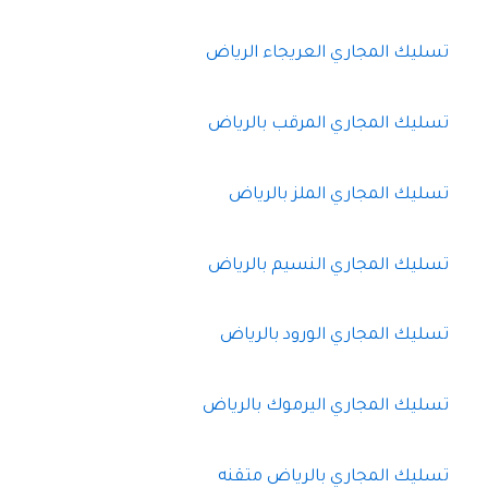
تسليك المجاري العريجاء الرياض
تسليك المجاري المرقب بالرياض
تسليك المجاري الملز بالرياض
تسليك المجاري النسيم بالرياض
تسليك المجاري الورود بالرياض
تسليك المجاري اليرموك بالرياض
تسليك المجاري بالرياض متقنه