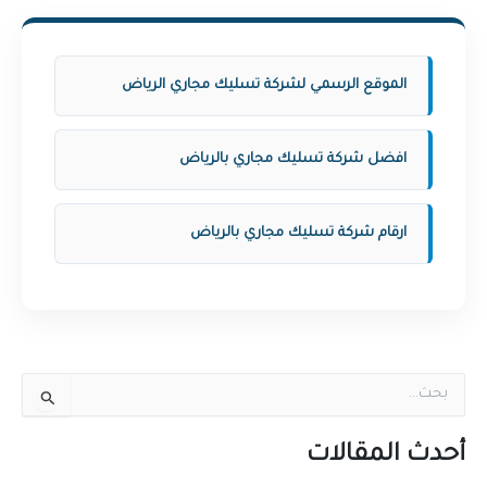
الموقع الرسمي لشركة تسليك مجاري الرياض
افضل شركة تسليك مجاري بالرياض
ارقام شركة تسليك مجاري بالرياض
ا
ل
ب
ح
أحدث المقالات
ث