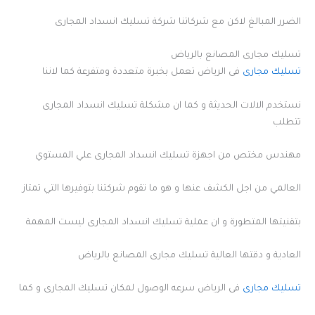
الضرر المبالغ لاكن مع شركاتنا شركة تسليك انسداد المجارى
تسليك مجارى المصانع بالرياض
تسليك مجارى
فى الرياض تعمل بخبرة متعددة ومتفرعة كما لاننا
نستخدم الالات الحديثة و كما ان مشكلة تسليك انسداد المجارى
تتطلب
مهندس مختص من اجهزة تسليك انسداد المجارى علي المستوي
العالمي من اجل الكشف عنها و هو ما تقوم شركتنا بتوفيرها التي تمتاز
بتقنيتها المتطورة و ان عملية تسليك انسداد المجارى ليست المهمة
العادية و دقتها العالية تسليك مجارى المصانع بالرياض
تسليك مجارى
فى الرياض سرعه الوصول لمكان تسليك المجارى و كما