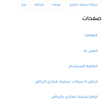
شركة تسليك مجاري
قرطبه
قرناطه
نمار
صفحات
contact
اتصل بنا
اتفاقية الاستخدام
ارخص 3 شركات تسليك مجاري الرياض
ارقام تسليك مجاري بالرياض