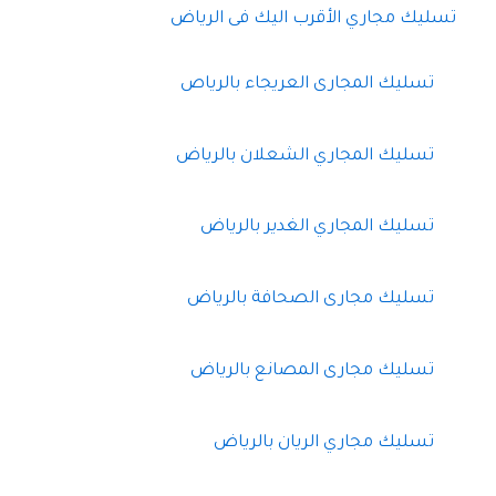
تسليك مجاري الأقرب اليك فى الرياض
تسليك المجارى العريجاء بالرياص
تسليك المجاري الشعلان بالرياض
تسليك المجاري الغدير بالرياض
تسليك مجارى الصحافة بالرياض
تسليك مجارى المصانع بالرياض
تسليك مجاري الريان بالرياض