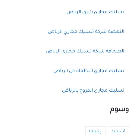
ع
ن
تسليك مجارى شرق الرياض
:
النهضة شركة تسليك مجاري الرياض
الصحافة شركة تسليك مجاري الرياض
تسليك مجاري البطحاء فى الرياض
تسليك مجاري المروج بالرياض
وسوم
أشبيليه
إشبيليا