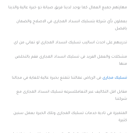
مهارتهم جميع العمال كما يوجد لدينا فريق صيانة ذو خبرة عالية والذينا
يعملون بأي شركة بتسليك انسداد المجارى في الاصلاح والضمان
بافضل
تدريبهم على احدث اساليب تسليك انسداد المجارى لو تعاني من اى
مشكلات والعمل الفريد فى تسليك انسداد المجارى فقم بالتخلص
منها
تسليك مجارى
فى الرياض عمالتنا تتمتع بخبرة عالية للغاية في مجالنا
مقابل اقل التكاليف عبر التعامللسرعه تسليك انسداد المجارى مع
شركتنا
المتميزة في تادية خدمات تسليك المجارى وتلك الخبرة بعمل سنين
كثيرة