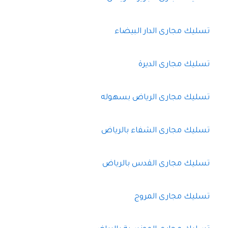
تسليك مجارى الدار البيضاء
تسليك مجارى الديرة
تسليك مجارى الرياض بسهوله
تسليك مجارى الشفاء بالرياض
تسليك مجارى القدس بالرياض
تسليك مجارى المروج