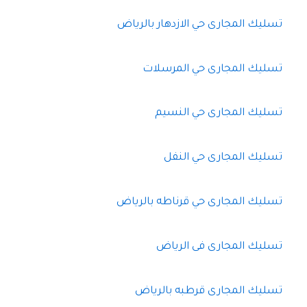
تسليك المجارى حي الازدهار بالرياض
تسليك المجارى حي المرسلات
تسليك المجارى حي النسيم
تسليك المجارى حي النفل
تسليك المجارى حي قرناطه بالرياض
تسليك المجارى فى الرياض
تسليك المجارى قرطبه بالرياض