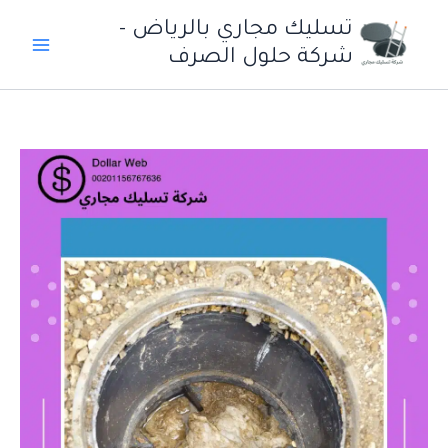
خطي
تسليك مجاري بالرياض -
لى
شركة حلول الصرف
لمحتوى