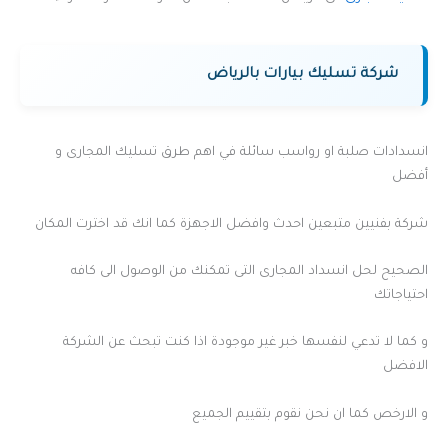
شركة تسليك بيارات بالرياض
انسدادات صلبة او رواسب سائلة في اهم طرق تسليك المجارى و
أفضل
شركة بفنيين متبعين احدث وافضل الاجهزة كما انك قد اخترت المكان
الصحيح لحل انسداد المجارى التى تمكنك من الوصول الى كافه
احتياجاتك
و كما لا تدعي لنفسها خبر غير موجودة اذا كنت تبحث عن الشركة
الافضل
و الارخص كما ان نحن نقوم بتقييم الجميع