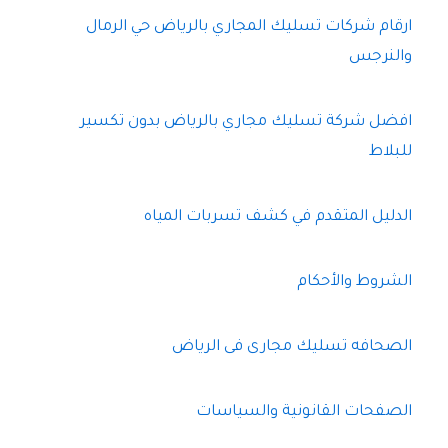
ارقام شركات تسليك المجاري بالرياض حي الرمال
والنرجس
افضل شركة تسليك مجاري بالرياض بدون تكسير
للبلاط
الدليل المتقدم في كشف تسربات المياه
الشروط والأحكام
الصحافه تسليك مجارى فى الرياض
الصفحات القانونية والسياسات