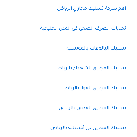
اهم شركة تسليك مجاري الرياض
تحديات الصرف الصحي في المدن الخليجية
تسليك البالوعات بالمونسية
تسليك المجارى الشهداء بالرياض
تسليك المجارى الفواز بالرياض
تسليك المجارى القدس بالرياض
تسليك المجارى حي أشبيليه بالرياض