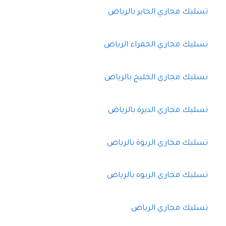
تسليك مجاري الحاير بالرياض
تسليك مجاري الحمراء الرياض
تسليك مجاري الخليج بالرياض
تسليك مجاري الديرة بالرياض
تسليك مجاري الربوة بالرياض
تسليك مجاري الربوه بالرياض
تسليك مجاري الرياض