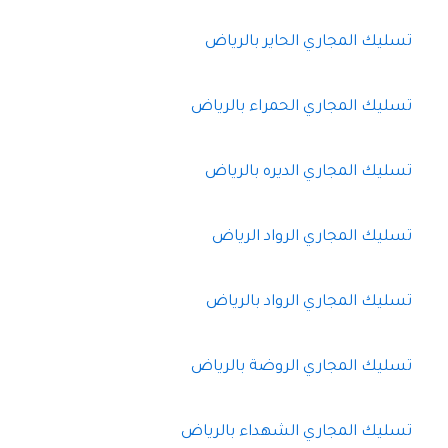
تسليك المجاري الحاير بالرياض
تسليك المجاري الحمراء بالرياض
تسليك المجاري الديره بالرياض
تسليك المجاري الرواد الرياض
تسليك المجاري الرواد بالرياض
تسليك المجاري الروضة بالرياض
تسليك المجاري الشهداء بالرياض