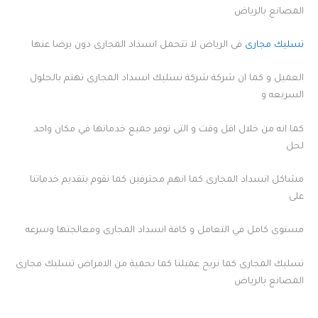
المصانع بالرياض
تسليك مجارى
فى الرياض لا تتحمل انسداد المجارى دون يرضا عنها
العميل و كما ان شركة شركة تسليك انسداد المجارى تهتم بالحلول
السريعه و
كما انه من خلال اقل وقت و التى توفر جميع خدماتها في مكان واحد
لحل
مشاكل انسداد المجارى كما انهم محترفين كما نقوم بتقديم خدماتنا
على
مستوى كامل في التعامل و كافة انسداد المجارى ومعالجتها وسرعه
تسليك المجارى كما نريح عميلنا كما نحمية من الامراض تسليك مجارى
المصانع بالرياض