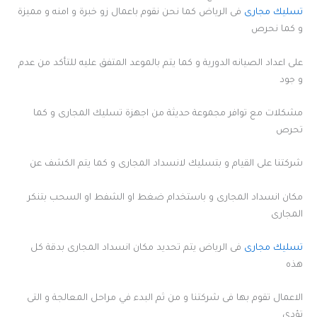
تسليك مجارى
فى الرياض كما نحن نقوم باعمال زو خبرة و امنه و مميزة
و كما نحرص
على اعداد الصيانه الدورية و كما يتم بالموعد المتفق عليه للتأكد من عدم
و جود
مشكلات مع توافر مجموعة حديثة من اجهزة تسليك المجارى و كما
تحرص
شركتنا على القيام و بتسليك لانسداد المجارى و كما يتم الكشف عن
مكان انسداد المجارى و باستخدام ضغط او الشفط او السحب بتنكر
المجارى
تسليك مجارى
فى الرياض يتم تحديد مكان انسداد المجارى بدقة كل
هذه
الاعمال تقوم بها فى شركتنا و من ثم البدء في مراحل المعالجة و التى
تؤدي