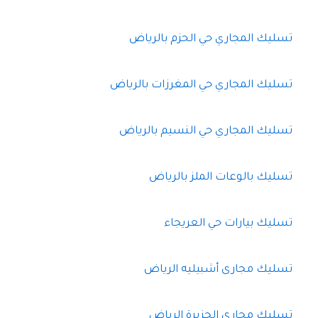
تسليك المجاري حي الحزم بالرياض
تسليك المجاري حي المغرزات بالرياض
تسليك المجاري حي النسيم بالرياض
تسليك بالوعات الملز بالرياض
تسليك بيارات حي العريجاء
تسليك مجارى أشبيليه الرياض
تسليك مجارى الجزيرة الرياض