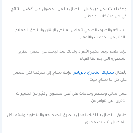
وهكذا ستتمكن من خلال الاتصال بنا من الحصول على أفضل النتائج
في حل مشكلات واعطال
السباكة والصرف الصحي نتعامل بمنتهى الإتقان ولا نرهق العملاء
بالكثير من الخدمات والأعمال
فإننا نهتم برضا جميع الأفراد ولذلك عند البحث عن افضل الطرق
المتطورة التي يتم بها القيام
بأعمال
تسليك المجاري بالرياض
فإنك تحتاج إلى شركتنا لكي تحصل
على كل ما تحتاج حيث
عمل مثالي ومنظم وخدمات على أعلى مستوى وكثير من المميزات
الأخرى التي تتوافر عن
طريق الاتصال بنا لذلك نعمل بالطرق الصحيحة والمتطورة ونهتم بكل
التفاصيل تسليك مجارى