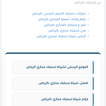
حي إشبيليا بالرياض .
شركات تسليك الصرف الصحي بالرياض
ارقام وايتات شفط المجاري بالرياض
فتح و تسليك المجاري بالرياض
فني تسليك مجاري بالرياض
أرخص شركه تسليك مجاري بالرياض
الموقع الرسمي لشركة تسليك مجاري الرياض
افضل شركة تسليك مجاري بالرياض
ارقام شركة تسليك مجاري بالرياض