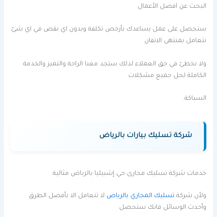
البحث عن افضل الأعمال
ستحصل على عمل يساعدك بأرخص تكلفة وبدون اي نقص في اي شئ
نتعامل بمنتهى الاتقان
ولا نخطئ في حق العملاء لذلك ستجد معنا الراحة والتميز والخدمة
الكاملة لحل جميع مشكلات
السباكة.
شركة تسليك بيارات بالرياض
خدمات شركة تسليك مجارى حي إشبيليا بالرياض مثالية
ولأن شركة
تسليك المجاري بالرياض
لا تتعامل الا بأفضل الطرق
وأحدث الوسائل فانك ستحصل