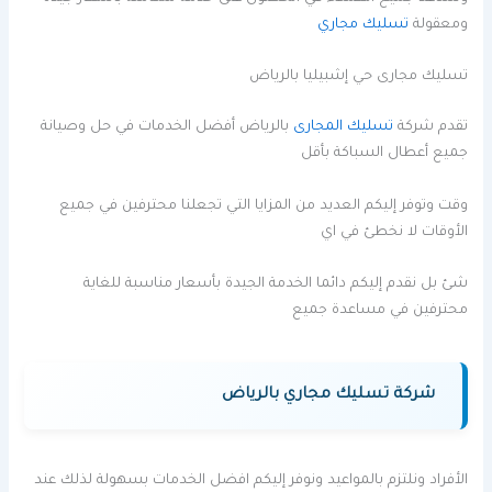
ومعقولة
تسليك مجاري
تسليك مجارى حي إشبيليا بالرياض
تقدم شركة
تسليك المجارى
بالرياض أفضل الخدمات في حل وصيانة
جميع أعطال السباكة بأقل
وقت وتوفر إليكم العديد من المزايا التي تجعلنا محترفين في جميع
الأوقات لا نخطئ في اي
شئ بل نقدم إليكم دائما الخدمة الجيدة بأسعار مناسبة للغاية
محترفين في مساعدة جميع
شركة تسليك مجاري بالرياض
الأفراد ونلتزم بالمواعيد ونوفر إليكم افضل الخدمات بسهولة لذلك عند