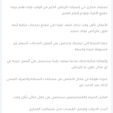
تسليك مجارى حي إشبيليا بالرياض الكثير من الوقت فإننا نهتم برضا
جميع الأفراد ونقدم إليكم افضل
الأعمال بأقل وقت لذلك اعتمد علينا لكي تتمتع بخدمات مثالية أينما
تكون بالرياض فإنك ستجد
معنا النتيجة التي ترضيك وتحصل على أفضل الخدمات بأسعار غير
مسبوقة خبرتنا واسعة
وأعمالنا مثالية لذلك عندما تعتمد علينا ستحصل علي أفضل نتيجة في
اي مكان تكون به بالرياض
خبرتنا طويلة في مجال التخلص من مشكلات السباكة والصرف الصحي
لذلك عند البحث عن
افضل الخبراء والمتخصصين ستحصل على عمل مثالي بأقل وقت.
أحدث الادوات وافضل المعدات لحل مشكلات المجاري