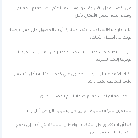
على أفضل عمل بأقل وقت وباوفر سعر نهتم برضا جميع العملاء
ونقدم إليكم افضل الأعمال بأقل
الأسعار والتكاليف لذلك اعتمد علينا إذا أردت الحصول علي عمل يرضيك
فإنك في أفضل الأماكن
التي تستطيع مساعدتك آليات حديثة وكثير من المميزات الأخرى التي
توفرها إليكم الشركة
لذلك اعتمد علينا إذا أردت الحصول علي خدمات مثالية بأقل الأسعار
واوفر التكاليف نهتم دائما
براحة العملاء لذلك جميع خدماتنا تتم بأفضل الطرق.
تستغرق شركة تسليك مجارى حي إشبيليا بالرياض أقل وقت
كما أن استغراق حل مشكلات واعطال السباكة التي أدت إلى طفح
المجاري لا يستغرق في