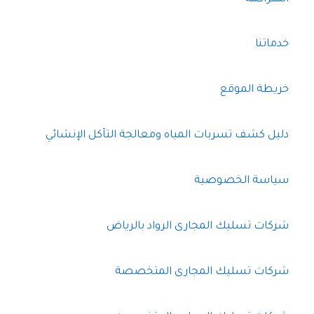
خدماتنا
خريطة الموقع
دليل كشف تسربات المياه ومعالجة التآكل الإنشائي
سياسة الخصوصية
شركات تسليك المجارى الرواد بالرياض
شركات تسليك المجارى المتخصصة