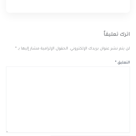
اترك تعليقاً
لن يتم نشر عنوان بريدك الإلكتروني.
الحقول الإلزامية مشار إليها بـ
*
التعليق
*