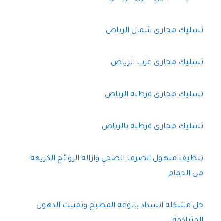
تسليك مجاري شمال الرياض
تسليك مجاري غرب الرياض
تسليك مجاري قرطبه الرياض
تسليك مجاري قرطبه بالرياض
تنظيف منهول الصرف الصحي وازالة الروائح الكريهة
من الحمام
حل مشكلة انسداد بالوعة المطبخ وتفتيت الدهون
المتراكمة