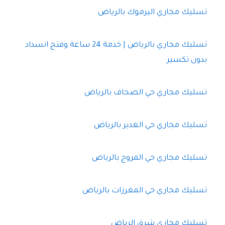
تسليك مجاري اليرموك بالرياض
تسليك مجاري بالرياض | خدمة 24 ساعة وفتح انسداد
بدون تكسير
تسليك مجاري حي الصحاف بالرياض
تسليك مجاري حي الغدير بالرياض
تسليك مجاري حي المروج بالرياض
تسليك مجاري حي المغرزات بالرياض
تسليك مجاري شرق الرياض