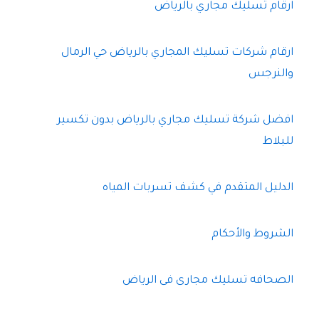
ارقام تسليك مجاري بالرياض
ارقام شركات تسليك المجاري بالرياض حي الرمال
والنرجس
افضل شركة تسليك مجاري بالرياض بدون تكسير
للبلاط
الدليل المتقدم في كشف تسربات المياه
الشروط والأحكام
الصحافه تسليك مجارى فى الرياض