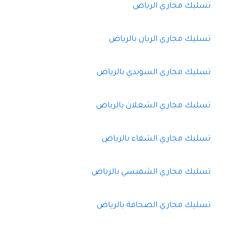
تسليك مجاري الرياض
تسليك مجاري الريان بالرياض
تسليك مجاري السويدي بالرياض
تسليك مجاري الشعلان بالرياض
تسليك مجاري الشفاء بالرياض
تسليك مجاري الشميسي بالرياض
تسليك مجاري الصحافة بالرياض