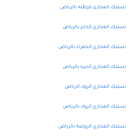
تسليك المجارى قرطبه بالرياض
تسليك المجاري الحاير بالرياض
تسليك المجاري الحمراء بالرياض
تسليك المجاري الديره بالرياض
تسليك المجاري الرواد الرياض
تسليك المجاري الرواد بالرياض
تسليك المجاري الروضة بالرياض