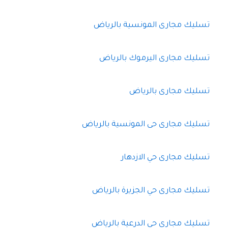
تسليك مجارى المونسية بالرياض
تسليك مجارى اليرموك بالرياض
تسليك مجارى بالرياض
تسليك مجارى حى المونسية بالرياض
تسليك مجارى حي الازدهار
تسليك مجارى حي الجزيرة بالرياض
تسليك مجارى حي الدرعية بالرياض