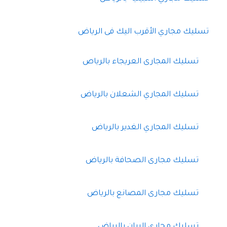
تسليك مجاري الأقرب اليك فى الرياض
تسليك المجارى العريجاء بالرياص
تسليك المجاري الشعلان بالرياض
تسليك المجاري الغدير بالرياض
تسليك مجارى الصحافة بالرياض
تسليك مجارى المصانع بالرياض
تسليك مجاري الريان بالرياض