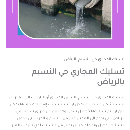
تسليك المجاري حي النسيم بالرياض
تسليك المجاري حي النسيم
بالرياض
تسليك المجاري حي النسيم بالرياض المجاري أو البلوعات التي يمكن ان
تنسد بشكل طبيعي او يمكن ان تنسد بسبب إلقاء القمامة بها يمكن
الآن ان يتم تسليكها بأفضل شكل وهذا يتم عن طريق شركتنا في
الرياض التي تقدم الي العميل كثير من الأشياء و المزايا التي تجعل
التسليك افضل وتجعله احسن بكثير من التسليك لدي شركات الغير