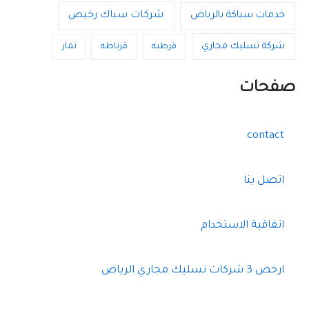
خدمات سباكة بالرياض
شركات سباك رخيص
شركة تسليك مجاري
قرطبه
قرناطه
نمار
صفحات
contact
اتصل بنا
اتفاقية الاستخدام
ارخص 3 شركات تسليك مجاري الرياض