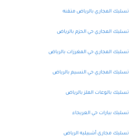
تسليك المجاري بالرياض متقنه
تسليك المجاري حي الحزم بالرياض
تسليك المجاري حي المغرزات بالرياض
تسليك المجاري حي النسيم بالرياض
تسليك بالوعات الملز بالرياض
تسليك بيارات حي العريجاء
تسليك مجارى أشبيليه الرياض