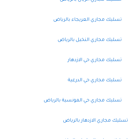
تسليك مجاري العريجاء بالرياض
تسليك مجاري النخيل بالرياض
تسليك مجاري حي الازدهار
تسليك مجاري حي الدرعية
تسليك مجاري حي المونسية بالرياض
تسليك مجاري الازدهار بالرياض