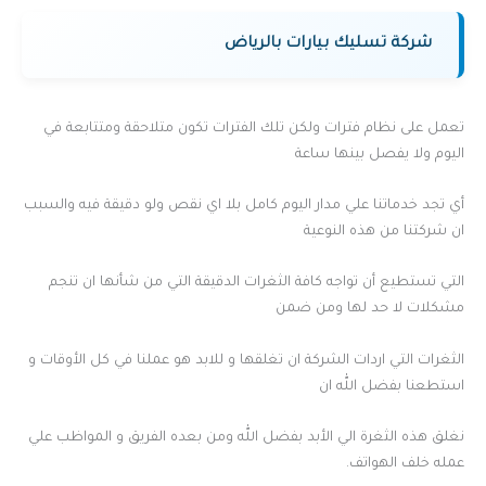
شركة تسليك بيارات بالرياض
تعمل على نظام فترات ولكن تلك الفترات تكون متلاحقة ومتتابعة في
اليوم ولا يفصل بينها ساعة
أي تجد خدماتنا علي مدار اليوم كامل بلا اي نقص ولو دقيقة فيه والسبب
ان شركتنا من هذه النوعية
التي تستطيع أن تواجه كافة الثغرات الدقيقة التي من شأنها ان تنجم
مشكلات لا حد لها ومن ضمن
الثغرات التي اردات الشركة ان تغلقها و للابد هو عملنا في كل الأوقات و
استطعنا بفضل الله ان
نغلق هذه الثغرة الي الأبد بفضل الله ومن بعده الفريق و المواظب علي
عمله خلف الهواتف.