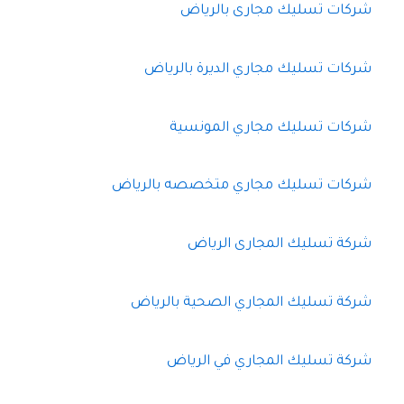
شركات تسليك مجارى بالرياض
شركات تسليك مجاري الديرة بالرياض
شركات تسليك مجاري المونسية
شركات تسليك مجاري متخصصه بالرياض
شركة تسليك المجارى الرياض
شركة تسليك المجاري الصحية بالرياض
شركة تسليك المجاري في الرياض