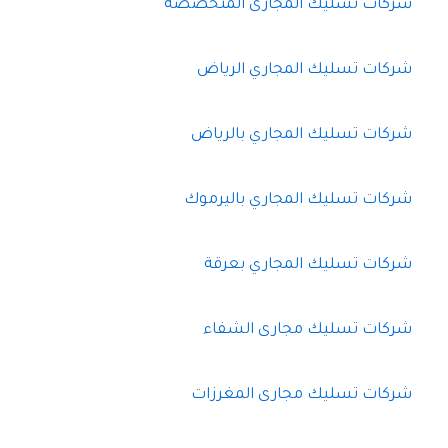
شركات تسليك المجارى المتخصصه
شركات تسليك المجاري الرياض
شركات تسليك المجاري بالرياض
شركات تسليك المجاري باليرموك
شركات تسليك المجاري بعرقة
شركات تسليك مجارى الشفاء
شركات تسليك مجارى المغرزات