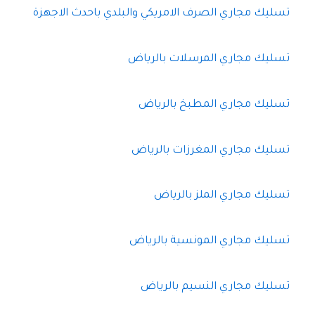
تسليك مجاري الصرف الامريكي والبلدي باحدث الاجهزة
تسليك مجاري المرسلات بالرياض
تسليك مجاري المطبخ بالرياض
تسليك مجاري المغرزات بالرياض
تسليك مجاري الملز بالرياض
تسليك مجاري المونسية بالرياض
تسليك مجاري النسيم بالرياض