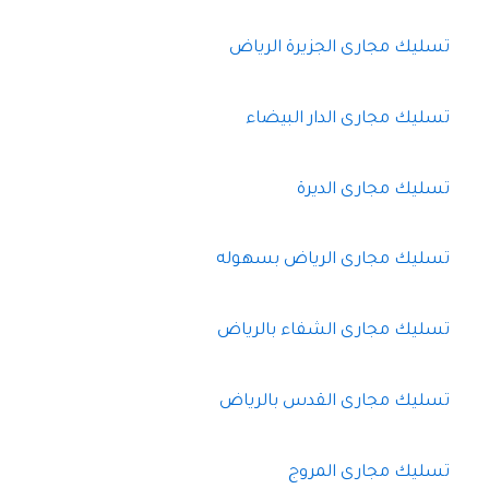
تسليك مجارى الجزيرة الرياض
تسليك مجارى الدار البيضاء
تسليك مجارى الديرة
تسليك مجارى الرياض بسهوله
تسليك مجارى الشفاء بالرياض
تسليك مجارى القدس بالرياض
تسليك مجارى المروج