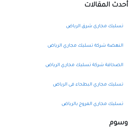
ح
أحدث المقالات
ث
ع
ن
تسليك مجارى شرق الرياض
:
النهضة شركة تسليك مجاري الرياض
الصحافة شركة تسليك مجاري الرياض
تسليك مجاري البطحاء فى الرياض
تسليك مجاري المروج بالرياض
وسوم