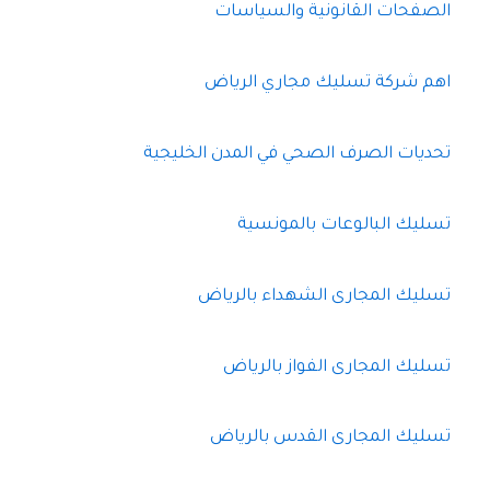
الصفحات القانونية والسياسات
اهم شركة تسليك مجاري الرياض
تحديات الصرف الصحي في المدن الخليجية
تسليك البالوعات بالمونسية
تسليك المجارى الشهداء بالرياض
تسليك المجارى الفواز بالرياض
تسليك المجارى القدس بالرياض