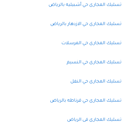
تسليك المجارى حي أشبيليه بالرياض
تسليك المجارى حي الازدهار بالرياض
تسليك المجارى حي المرسلات
تسليك المجارى حي النسيم
تسليك المجارى حي النفل
تسليك المجارى حي قرناطه بالرياض
تسليك المجارى فى الرياض