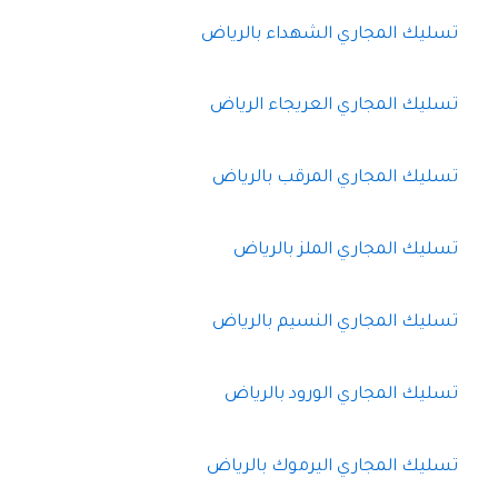
تسليك المجاري الشهداء بالرياض
تسليك المجاري العريجاء الرياض
تسليك المجاري المرقب بالرياض
تسليك المجاري الملز بالرياض
تسليك المجاري النسيم بالرياض
تسليك المجاري الورود بالرياض
تسليك المجاري اليرموك بالرياض