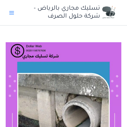
خطي
تسليك مجاري بالرياض -
لى
شركة حلول الصرف
لمحتوى