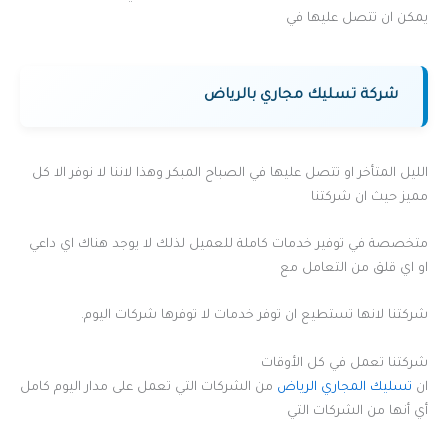
يمكن ان تتصل عليها في
شركة تسليك مجاري بالرياض
الليل المتأخر او تتصل عليها في الصباح المبكر وهذا لاننا لا نوفر الا كل
مميز حيث ان شركتنا
متخصصة في توفير خدمات كاملة للعميل لذلك لا يوجد هناك اي داعي
او اي قلق من التعامل مع
شركتنا لانها تستطيع ان توفر خدمات لا توفرها شركات اليوم.
شركتنا تعمل في كل الأوقات
ان
تسليك المجاري الرياض
من الشركات التي تعمل على مدار اليوم كامل
أي أنها من الشركات التي