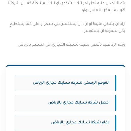
يتم الاتصال عليه لحل امر تلك الشكوى او تلك المشكلة كما ان شركتنا
أقرب ما يمكن للعميل ولو
اراد ان يشكي عليها او اراد ان يستفسر علي سعر او علي كما يستطيع
بكل سهولة ان يستفسر
ويتم الرد عليه بأقصى سرعة تسليك المجاري حي النسيم بالرياض
الموقع الرسمي لشركة تسليك مجاري الرياض
افضل شركة تسليك مجاري بالرياض
ارقام شركة تسليك مجاري بالرياض