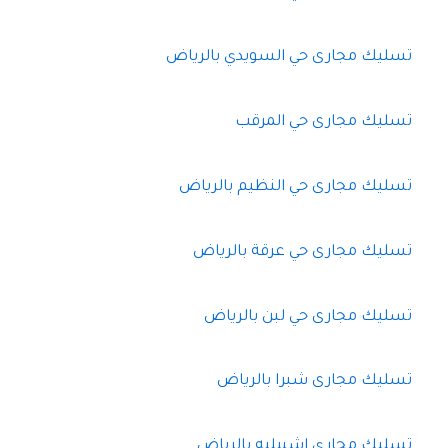
تسليك مجارى حي السويدي بالرياض
تسليك مجارى حي المرقب
تسليك مجارى حي النظيم بالرياض
تسليك مجارى حي عرقة بالرياض
تسليك مجارى حي لبن بالرياض
تسليك مجارى شبرا بالرياض
تسليك مجاري اشبيليه بالرياض