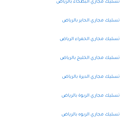
تسليك مجاري البطحاء بالرياض
تسليك مجاري الحاير بالرياض
تسليك مجاري الحمراء الرياض
تسليك مجاري الخليج بالرياض
تسليك مجاري الديرة بالرياض
تسليك مجاري الربوة بالرياض
تسليك مجاري الربوه بالرياض