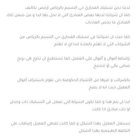
لدينا نحن تسليك المجاري حي النسيم بالرياض ارخص تكاليف
كما ان شركتنا لديها بعض المبادئ التي لا تخل بها ابدا و من ضمن تلك
المبادي ما يخص الماديات
كما حيث ان شركتنا في تسليك المجاري حي النسيم بالرياض من
الشركات التي لا تهتم بالمادة ابدا اي لا تهتم
بإضافة أموال و أموال علي العميل كما تستطيع ان تخرج هي بربح
صافي عالي او تتحجج
بالضرائب و غيرها من الأشياء الحكومية حتى تقوم باستنزاف أموال
العميل حيث انه لا يصح
ابدا ان يتم هذا و كما تكون الشركة التي تعمل في التسليك ذات وجدان
او ذات مبادي اذا كانت
تستغل العميل بهذا الشكل و كما كانت تعطي العميل إضافات على
التكلفة الطبيعية بهذا الشكل