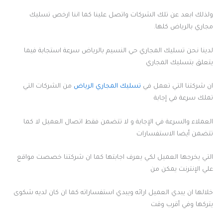
ولذلك ابعد عن تلك الشركات واتصل علينا كما اننا ارخص تسليك
مجاري بالرياض كلها.
لدينا نحن تسليك المجاري حي النسيم بالرياض سرعة استجابة فيما
يتعلق بتسليك المجاري
ان شركتنا التي تعمل في
تسليك المجاري الرياض
من الشركات التي
تملك سرعة في إجابة
العملاء والسرعة في الإجابة و لا تتضمن فقط اتصال العميل لا كما
تتضمن أيضا الاستفسارات
التي يخرجها العميل لكي يعرف اجابتها كما ان شركتنا خصصت مواقع
علي الإنترنت يمكن من
خلالها ان يبدي العميل ارائه ويبدي استفساراته كما ان كان لديه شكوى
يتركها وفي أقرب وقت