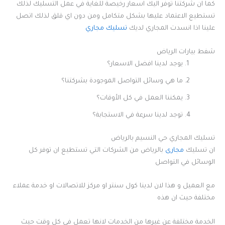
كما ان شركتنا توفر اليك اسعار رخيصة للغاية في عمل التسليك لذلك
تستطيع الاعتماد عليها بشكل متكامل ومن دون اي قلق لذلك اتصل
علينا اذا انسدت المجاري لديك
تسليك مجاري
شفط بيارات الرياض
يوجد لدينا افضل الاسعار؟
ما هي وسائل التواصل الموجودة بشركتنا؟
يمكننا العمل في كل الأوقات؟
توجد لدينا سرعة في الاستجابة؟
تسليك المجاري حي النسيم بالرياض
ان تسليك
مجارى
بالرياض من الشركات التي تستطيع ان توفر كل
الوسائل في التواصل
مع العميل و هذا لان لدينا كول سنتر او مركز للاتصالات او خدمة عملاء
مختلفة حيث ان هذه
الخدمة مختلفة عن غيرها من الخدمات لانها تعمل في كل وقت حيث