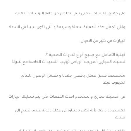
على جميع الاتساخات حتي يتم التخلص من كافة الترسبات الدهنية
والتي تجعل هذه العملية سهلة وسريعة و التي تكون سببا في انسداد
البيارات في كثير من الاحيان .
كيفية التعامل مع جميع انواع الادوات الصحية ؟
تسليك المجاري العريجاء الرياض تركيب التمديدات الخاصة مع شركة
متخصصة فنحن نعمل باقصي جهدنا و تضمن الوصول للنتائج
المرغوب فيها
فى تسليك مجاري و نستخدم احدث المعدات حتي يتم تسليك البيارات
المسدودة و كما لأنة بتميز بامتيازه فى عملة وقوية عندما تحتاج الي
سباك