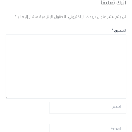
اترك تعليقاً
لن يتم نشر عنوان بريدك الإلكتروني.
الحقول الإلزامية مشار إليها بـ
*
التعليق
*
اسم
Email