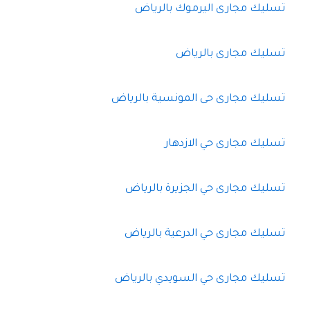
تسليك مجارى اليرموك بالرياض
تسليك مجارى بالرياض
تسليك مجارى حى المونسية بالرياض
تسليك مجارى حي الازدهار
تسليك مجارى حي الجزيرة بالرياض
تسليك مجارى حي الدرعية بالرياض
تسليك مجارى حي السويدي بالرياض