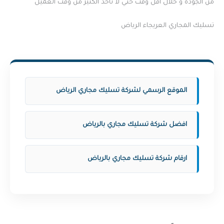
من الجودة و خلال اقل وقت حتي لا ناخذ الكثير من وقت العميل
تسليك المجاري العريجاء الرياض
الموقع الرسمي لشركة تسليك مجاري الرياض
افضل شركة تسليك مجاري بالرياض
ارقام شركة تسليك مجاري بالرياض