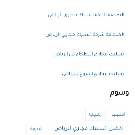
النهضة شركة تسليك مجاري الرياض
الصحافة شركة تسليك مجاري الرياض
تسليك مجاري البطحاء فى الرياض
تسليك مجاري المروج بالرياض
وسوم
أشبيليه
إشبيليا
افضل تسليك مجاري الرياض
البديعة