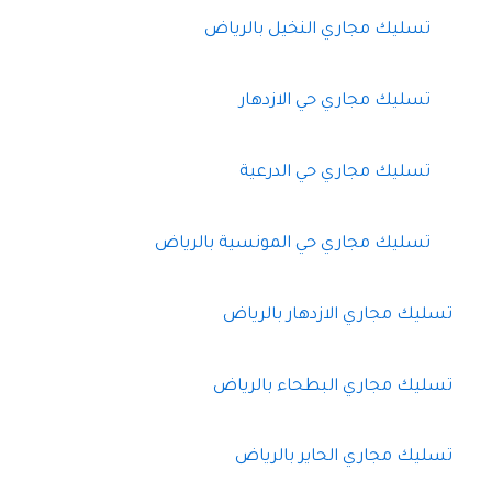
تسليك مجاري النخيل بالرياض
تسليك مجاري حي الازدهار
تسليك مجاري حي الدرعية
تسليك مجاري حي المونسية بالرياض
تسليك مجاري الازدهار بالرياض
تسليك مجاري البطحاء بالرياض
تسليك مجاري الحاير بالرياض