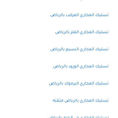
تسليك المجاري المرقب بالرياض
تسليك المجاري الملز بالرياض
تسليك المجاري النسيم بالرياض
تسليك المجاري الورود بالرياض
تسليك المجاري اليرموك بالرياض
تسليك المجاري بالرياض متقنه