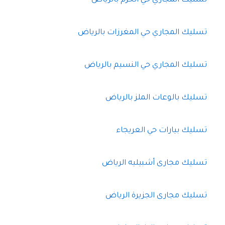
تسليك المجاري حي الحزم بالرياض
تسليك المجاري حي المغرزات بالرياض
تسليك المجاري حي النسيم بالرياض
تسليك بالوعات الملز بالرياض
تسليك بيارات حي العريجاء
تسليك مجارى أشبيليه الرياض
تسليك مجارى الجزيرة الرياض