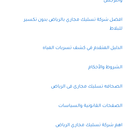
والنرجس
افضل شركة تسليك مجاري بالرياض بدون تكسير
للبلاط
الدليل المتقدم في كشف تسربات المياه
الشروط والأحكام
الصحافه تسليك مجارى فى الرياض
الصفحات القانونية والسياسات
اهم شركة تسليك مجاري الرياض