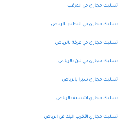
تسليك مجارى حي المرقب
تسليك مجارى حي النظيم بالرياض
تسليك مجارى حي عرقة بالرياض
تسليك مجارى حي لبن بالرياض
تسليك مجارى شبرا بالرياض
تسليك مجاري اشبيليه بالرياض
تسليك مجاري الأقرب اليك فى الرياض