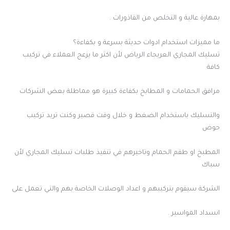
بمهارة عالية و التخلص من القاذورات .
ما مميزات استخدام ادوات حديثة بسرعة و بكفاءة؟
تسليك المجاري العريجاء الرياض لأن اكثر ما يزعج العملاء في تركيب
كافة
مرافق الحمامات و المطابخ بكفاءة كبيرة هو مماطلة بعض الشركات
والتسليك باستخدام الضغط و خلال وقت قصير وكنت تريد تركيب
حوض
المطبخ او طقم الحمام وتاخيرهم في تنفيذ طلبات تسليك المجاري لأن
سباك
الشركة سيقوم بتركيبهم و اعداد الوصلات الخاصة بهم والتي تعمل على
انسداد المواسير .