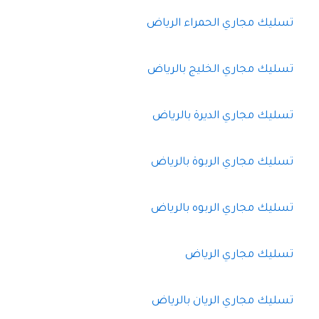
تسليك مجاري الحمراء الرياض
تسليك مجاري الخليج بالرياض
تسليك مجاري الديرة بالرياض
تسليك مجاري الربوة بالرياض
تسليك مجاري الربوه بالرياض
تسليك مجاري الرياض
تسليك مجاري الريان بالرياض