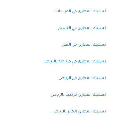
تسليك المجارى حي المرسلات
تسليك المجارى حي النسيم
تسليك المجارى حي النفل
تسليك المجارى حي قرناطه بالرياض
تسليك المجارى فى الرياض
تسليك المجارى قرطبه بالرياض
تسليك المجاري الحاير بالرياض