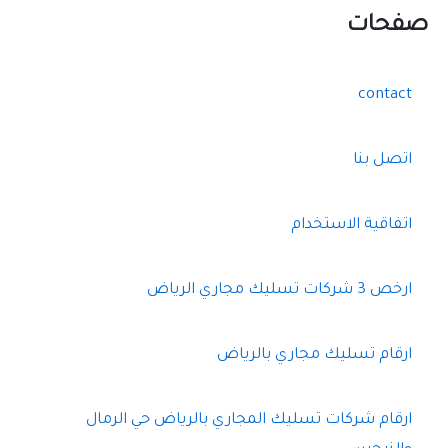
صفحات
contact
اتصل بنا
اتفاقية الاستخدام
ارخص 3 شركات تسليك مجاري الرياض
ارقام تسليك مجاري بالرياض
ارقام شركات تسليك المجاري بالرياض حي الرمال