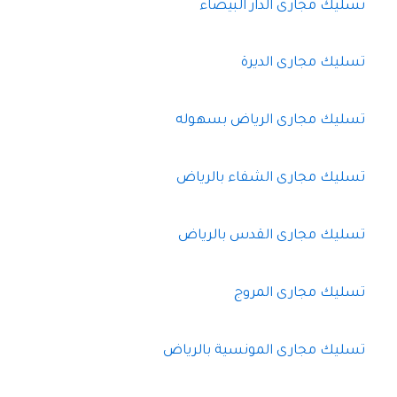
تسليك مجارى الدار البيضاء
تسليك مجارى الديرة
تسليك مجارى الرياض بسهوله
تسليك مجارى الشفاء بالرياض
تسليك مجارى القدس بالرياض
تسليك مجارى المروج
تسليك مجارى المونسية بالرياض