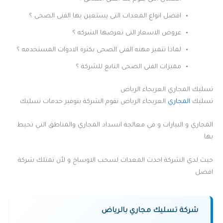
افضل انواع المعدات التى يستعين بها الفنى الصحى ؟
عروض الاسعار التى تعرضها الشركه ؟
لماذا تتميز مهنه الفنى الصحى بكثرة الادوات المستخدمه ؟
مميزات الفنى الصحى التابع للشركة ؟
تسليك المجاري العريجاء الرياض
تسليك
المجاري
العريجاء الرياض تقوم الشركة بتوفير خدمات تسليك
المجاري و البيارات و في معالجة انسداد المجاري والمناطق التي تحيط
بها
حيث لدي الشركة احدث المعدات لسحب الاوساخ و لأن تمتلك شركة
افضل
شركة تسليك مجاري بالرياض