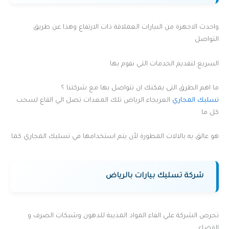
واحدث الاجهزة من البيارات العملاقة ذات الارتفاع وهذا عن طريق
التواصل
السريع لتقديم الخدمات التي نقوم بها
ما اهم الطرق التى يمكنك ان تتواصل بها مع شركتنا ؟
تسليك المجاري
العريجاء الرياض تلك المعدات تصل الي القاع لسحب
كل ما
هو عالق به بالالات المطورة لأن يتم استخدامها في تسليك المجاري كما
شركة تسليك بيارات بالرياض
تحرص الشركة علي القاء المواد المذيبة للدهون وشبكات الصرف و
القضاء