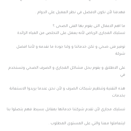
فهدفنا لأن نكون الافضل في نظر العميل علي الدوام .
ما اهم الاعمال التى يقوم بها الفنى الصحى ؟
تسليك المجارى الرياض لأنه يعمل على التخلص من المياه الزائدة
توفير فنى صحي و تكن خدماتنا و ولنا جودة ما نقدمه و لأننا افضل
شركة
على الاطلاق و يقوم بحل مشاكل المجاري و الصرف الصحي وتستخدم
في
هذه التقنية وتنظيم شبكات الصرف و لأن نحن عندما يريدوا الاستعانة
بخدمات
تسليك مجاري لأن تقدم شركتنا خدماتها بمقابل بسيط فهم يتصلوا بنا
ليتعاملوا معنا والتي على المستوى المطلوب .