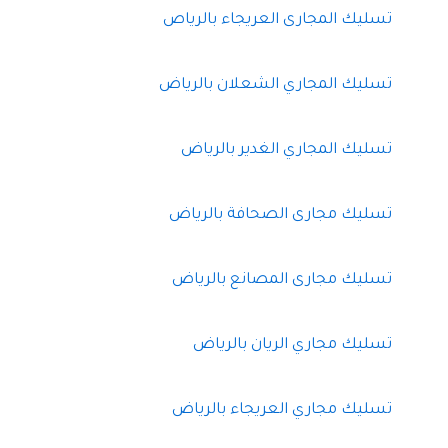
تسليك المجارى العريجاء بالرياص
تسليك المجاري الشعلان بالرياض
تسليك المجاري الغدير بالرياض
تسليك مجارى الصحافة بالرياض
تسليك مجارى المصانع بالرياض
تسليك مجاري الريان بالرياض
تسليك مجاري العريجاء بالرياض