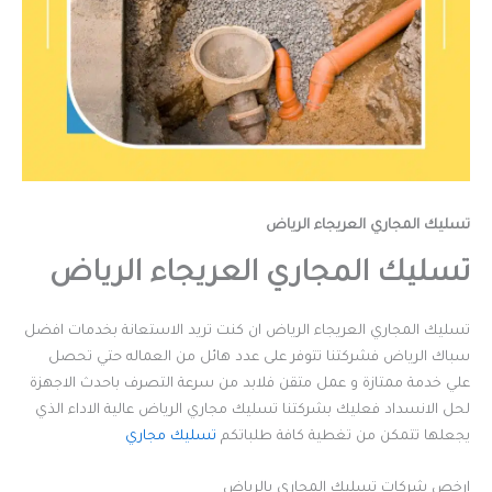
تسليك المجاري العريجاء الرياض
تسليك المجاري العريجاء الرياض
تسليك المجاري العريجاء الرياض ان كنت تريد الاستعانة بخدمات افضل
سباك الرياض فشركتنا تتوفر على عدد هائل من العماله حتي تحصل
علي خدمة ممتازة و عمل متقن فلابد من سرعة التصرف باحدث الاجهزة
لحل الانسداد فعليك بشركتنا تسليك مجاري الرياض عالية الاداء الذي
يجعلها تتمكن من تغطية كافة طلباتكم
تسليك مجاري
ارخص شركات تسليك المجاري بالرياض