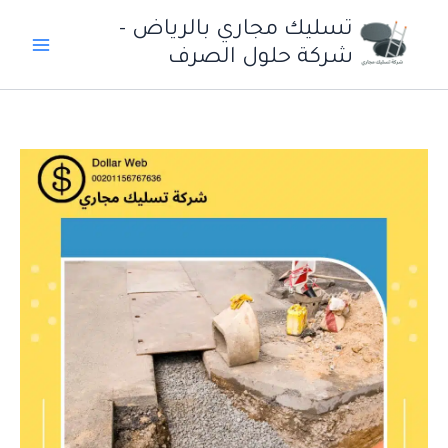
خطي
تسليك مجاري بالرياض -
لى
شركة حلول الصرف
لمحتوى