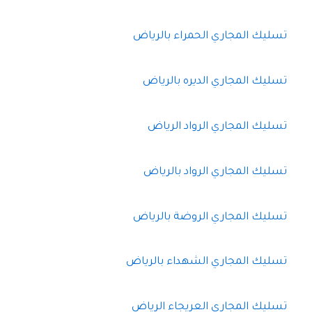
تسليك المجاري الحمراء بالرياض
تسليك المجاري الديره بالرياض
تسليك المجاري الرواد الرياض
تسليك المجاري الرواد بالرياض
تسليك المجاري الروضة بالرياض
تسليك المجاري الشهداء بالرياض
تسليك المجاري العريجاء الرياض