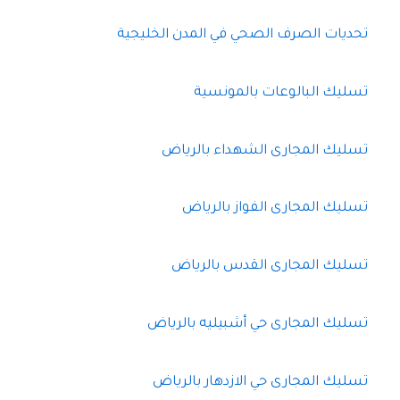
تحديات الصرف الصحي في المدن الخليجية
تسليك البالوعات بالمونسية
تسليك المجارى الشهداء بالرياض
تسليك المجارى الفواز بالرياض
تسليك المجارى القدس بالرياض
تسليك المجارى حي أشبيليه بالرياض
تسليك المجارى حي الازدهار بالرياض