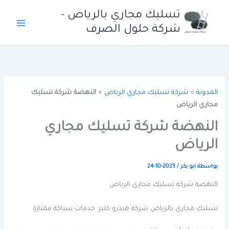
خطي
تسليك مجاري بالرياض -
لى
شركة حلول الصرف
لمحتوى
المدونة
»
شركة تسليك مجاري الرياض
»
النهضة شركة تسليك
مجاري الرياض
النهضة شركة تسليك مجاري
الرياض
بواسطة
ابو بكر
/
2025-10-24
النهضة شركة تسليك مجاري الرياض
تسليك مجاري بالرياض شركة هيدرو كلير: خدمات سباكة ممتازة