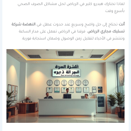
لماذا تختارك هيدرو كلير في الرياض لحل مشاكل الصرف الصحي
بأسرع وقت
أنت
تحتاج إلى حل واضح وسريع عند حدوث عطل في
النهضة شركة
تسليك مجاري الرياض
. فرقنا في الرياض تعمل على مدار الساعة
وتنتشر في الأحياء لتقليل زمن الوصول وضمان استجابة فورية.