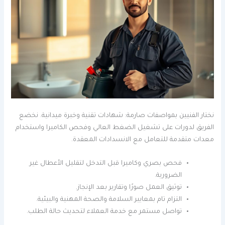
نختار الفنيين بمواصفات صارمة: شهادات تقنية وخبرة ميدانية. نخضع
الفريق لدورات على تشغيل الضغط العالي وفحص الكاميرا واستخدام
معدات متقدمة للتعامل مع الانسدادات المعقدة.
فحص بصري وكاميرا قبل التدخل لتقليل الأعطال غير
الضرورية.
توثيق العمل صورًا وتقارير بعد الإنجاز.
التزام تام بمعايير السلامة والصحة المهنية والبيئية.
تواصل مستمر مع خدمة العملاء لتحديث حالة الطلب.