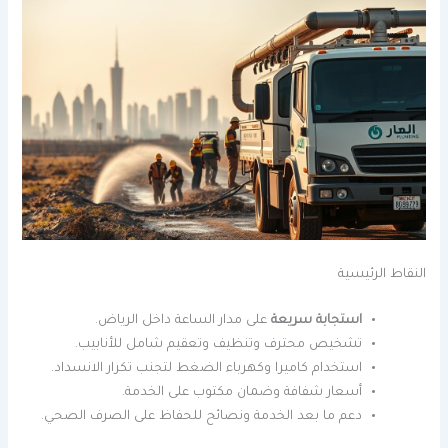
النقاط الرئيسية
استجابة سريعة
على مدار الساعة داخل الرياض.
تشخيص محترف وتنظيف وتعقيم شامل للأنابيب.
استخدام كاميرا وكهرباء الضغط لتجنب تكرار الانسداد.
أسعار شفافة وضمان مكتوب على الخدمة.
دعم ما بعد الخدمة ونصائح للحفاظ على الصرف الصحي.