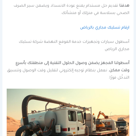
هدفنا
تقديم حل مستدام يمنع عودة الانسداد ويضمن سير الصرف
الصحي بسلاسة في منزلك أو منشأتك.
ارقام تسليك مجاري بالرياض
أسطول سيارات وتجهيزات خدمة الموقع النهضة شركة تسليك
مجاري الرياض
أسطولنا المجهز يضمن وصول الحلول التقنية إلى منطقتك بأسرع
وقت ممكن.
نعمل بنظام توجيه إلكتروني لتقليل وقت الوصول وتنسيق
التدخّل فورًا.